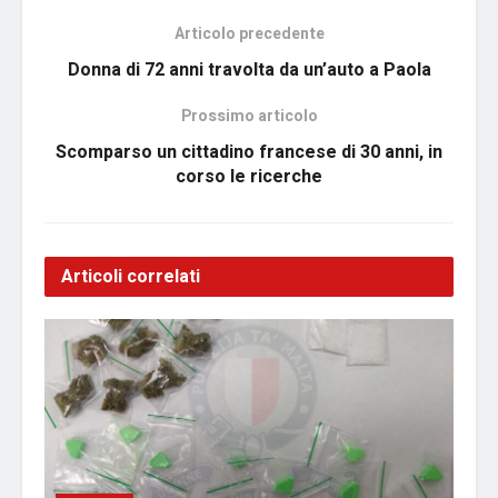
Articolo precedente
Donna di 72 anni travolta da un’auto a Paola
Prossimo articolo
Scomparso un cittadino francese di 30 anni, in
corso le ricerche
Articoli correlati