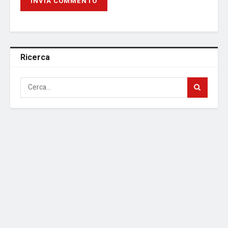
Ricerca