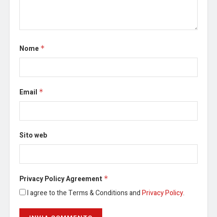
Nome
*
Email
*
Sito web
Privacy Policy Agreement
*
I agree to the Terms & Conditions and
Privacy Policy
.