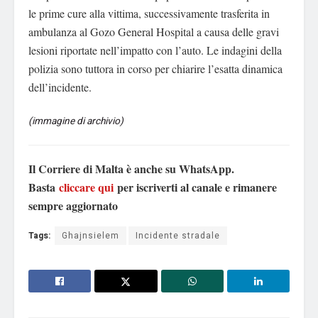
le prime cure alla vittima, successivamente trasferita in
ambulanza al Gozo General Hospital a causa delle gravi
lesioni riportate nell’impatto con l’auto. Le indagini della
polizia sono tuttora in corso per chiarire l’esatta dinamica
dell’incidente.
(immagine di archivio)
Il Corriere di Malta è anche su WhatsApp.
Basta
cliccare qui
per iscriverti al canale e rimanere
sempre aggiornato
Tags:
Ghajnsielem
Incidente stradale