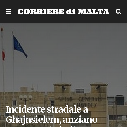
Incidente stradale a
Ghajnsielem, anziano