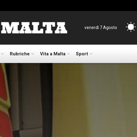
venerdì 7 Agosto
Rubriche
Vita a Malta
Sport