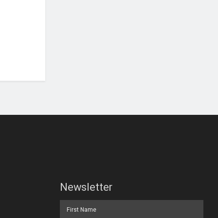
Newsletter