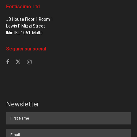
Fortissimo Ltd
JB House Floor 1 Room 1
Lewis F. Mizzi Street
Iklin IKL 1061-Malta
Seguici sui social
Newsletter