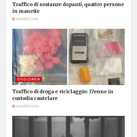
Traffico di sostanze dopanti, quattro persone
in manette
6 AGOSTO 2026
GIUDIZIARIA
Traffico di droga e riciclaggio: 37enne in
custodia cautelare
6 AGOSTO 2026