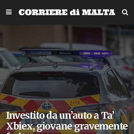
Investito da un’auto a Ta’
Xbiex, giovane gravemente