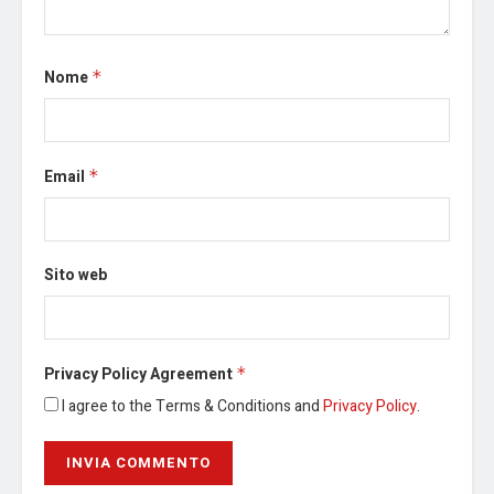
Nome
*
Email
*
Sito web
Privacy Policy Agreement
*
I agree to the Terms & Conditions and
Privacy Policy
.