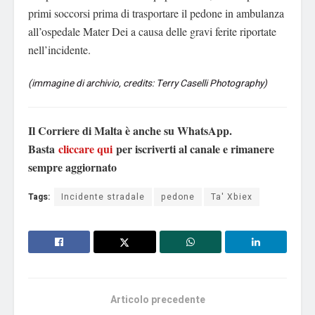
primi soccorsi prima di trasportare il pedone in ambulanza
all’ospedale Mater Dei a causa delle gravi ferite riportate
nell’incidente.
(immagine di archivio, credits: Terry Caselli Photography)
Il Corriere di Malta è anche su WhatsApp.
Basta
cliccare qui
per iscriverti al canale e rimanere
sempre aggiornato
Tags:
Incidente stradale
pedone
Ta' Xbiex
Articolo precedente