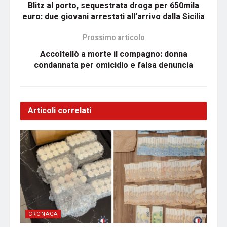
Blitz al porto, sequestrata droga per 650mila
euro: due giovani arrestati all’arrivo dalla Sicilia
Prossimo articolo
Accoltellò a morte il compagno: donna
condannata per omicidio e falsa denuncia
Articoli correlati
CRONACA