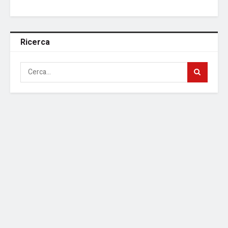
Ricerca