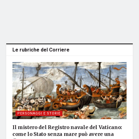
Le rubriche del Corriere
PERSONAGGI E STORIE
Il mistero del Registro navale del Vaticano:
come lo Stato senza mare può avere una