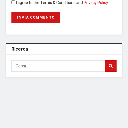
I agree to the Terms & Conditions and
Privacy Policy
.
Ricerca