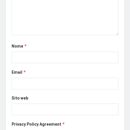
Nome
*
Email
*
Sito web
Privacy Policy Agreement
*