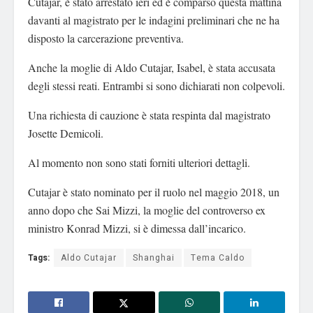
Cutajar, è stato arrestato ieri ed è comparso questa mattina
davanti al magistrato per le indagini preliminari che ne ha
disposto la carcerazione preventiva.
Anche la moglie di Aldo Cutajar, Isabel, è stata accusata
degli stessi reati. Entrambi si sono dichiarati non colpevoli.
Una richiesta di cauzione è stata respinta dal magistrato
Josette Demicoli.
Al momento non sono stati forniti ulteriori dettagli.
Cutajar è stato nominato per il ruolo nel maggio 2018, un
anno dopo che Sai Mizzi, la moglie del controverso ex
ministro Konrad Mizzi, si è dimessa dall’incarico.
Tags:
Aldo Cutajar
Shanghai
Tema Caldo