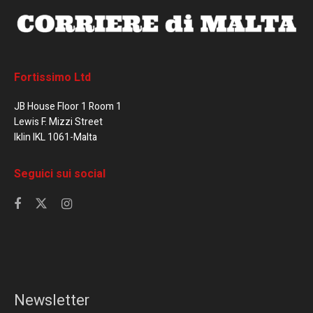
Fortissimo Ltd
JB House Floor 1 Room 1
Lewis F. Mizzi Street
Iklin IKL 1061-Malta
Seguici sui social
Newsletter