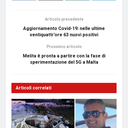
Articolo precedente
Aggiornamento Covid-19: nelle ultime
ventiquattr’ore 63 nuovi positivi
Prossimo articolo
Melita è pronta a partire con la fase di
sperimentazione del 5G a Malta
Articoli correlati