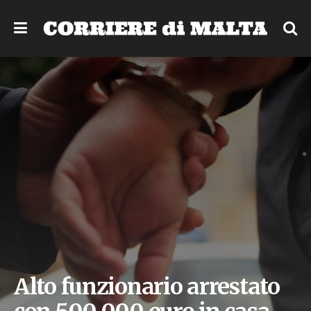
Alto funzionario arrestato