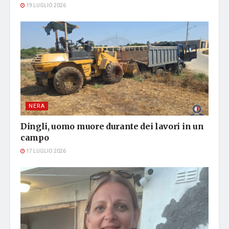
19 LUGLIO 2026
NERA
Dingli, uomo muore durante dei lavori in un
campo
17 LUGLIO 2026