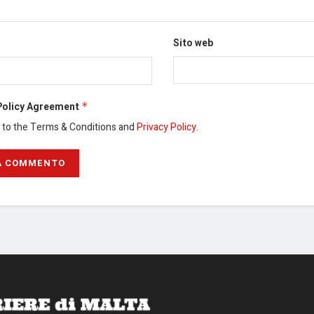
Sito web
Policy Agreement
*
e to the Terms & Conditions and
Privacy Policy
.