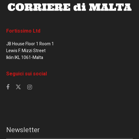
Fortissimo Ltd
JB House Floor 1 Room 1
Lewis F. Mizzi Street
Iklin IKL 1061-Malta
Seguici sui social
Newsletter