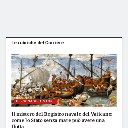
Le rubriche del Corriere
PERSONAGGI E STORIE
Il mistero del Registro navale del Vaticano:
come lo Stato senza mare può avere una
flotta