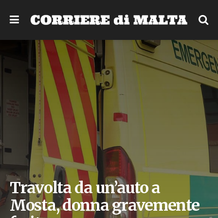
Travolta da un’auto a
Mosta, donna gravemente