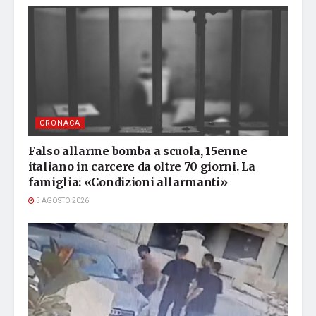
CRONACA
Falso allarme bomba a scuola, 15enne
italiano in carcere da oltre 70 giorni. La
famiglia: «Condizioni allarmanti»
5 AGOSTO 2026