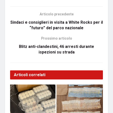
Articolo precedente
Sindaci e consiglieri in visita a White Rocks per il
“futuro” del parco nazionale
Prossimo articolo
Blitz anti-clandestini, 46 arresti durante
ispezioni su strada
Articoli correlati