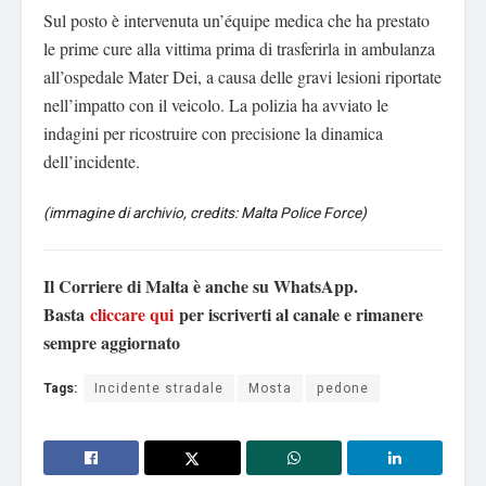
Sul posto è intervenuta un’équipe medica che ha prestato
le prime cure alla vittima prima di trasferirla in ambulanza
all’ospedale Mater Dei, a causa delle gravi lesioni riportate
nell’impatto con il veicolo. La polizia ha avviato le
indagini per ricostruire con precisione la dinamica
dell’incidente.
(immagine di archivio, credits: Malta Police Force)
Il Corriere di Malta è anche su WhatsApp.
Basta
cliccare qui
per iscriverti al canale e rimanere
sempre aggiornato
Tags:
Incidente stradale
Mosta
pedone