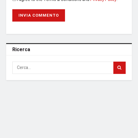
Ricerca