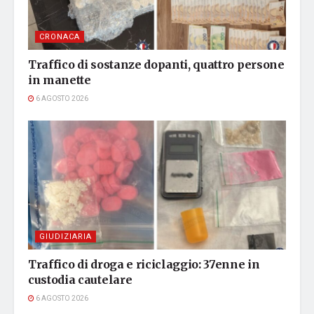
CRONACA
Traffico di sostanze dopanti, quattro persone
in manette
6 AGOSTO 2026
GIUDIZIARIA
Traffico di droga e riciclaggio: 37enne in
custodia cautelare
6 AGOSTO 2026