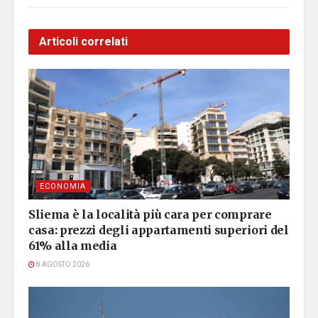
Articoli correlati
ECONOMIA
Sliema è la località più cara per comprare
casa: prezzi degli appartamenti superiori del
61% alla media
8 AGOSTO 2026