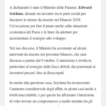
Edward
A dichiararlo è stato il Ministro delle Finanze,
Scicluna
, durante un incontro tra le parti sociali per
discutere le misure da inserire nel bilancio 2018.
Un’occasione per fare il punto anche sulla situazione
economica del Paese e le linee da adottare per
incrementare il sostegno allo sviluppo.
Nel suo discorso, il Ministro ha accennato ad alcuni
interventi da inserire nel prossimo bilancio, che sarà
discusso a partire dal 9 ottobre. L’attenzione è rivolta in
particolare al sostegno delle fasce deboli: dai pensionati ai
lavoratori precari, fino ai disoccupati.
In merito alla questione casa, Scicluna ha riconosciuto
l’aumento considerevole degli affitti, in alcuni casi anche a
livelli inaccettabili, e per questo ha affermato l’intenzione
di voler trovare un compromesso a medio termine tra gli