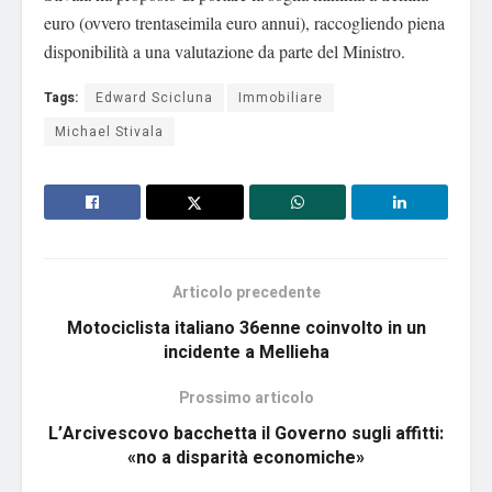
euro (ovvero trentaseimila euro annui), raccogliendo piena
disponibilità a una valutazione da parte del Ministro.
Tags:
Edward Scicluna
Immobiliare
Michael Stivala
Articolo precedente
Motociclista italiano 36enne coinvolto in un
incidente a Mellieha
Prossimo articolo
L’Arcivescovo bacchetta il Governo sugli affitti:
«no a disparità economiche»