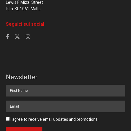
Lewis F. Mizzi Street
Iklin IKL 1061-Malta
Seguici sui social
Newsletter
I agree to receive email updates and promotions.