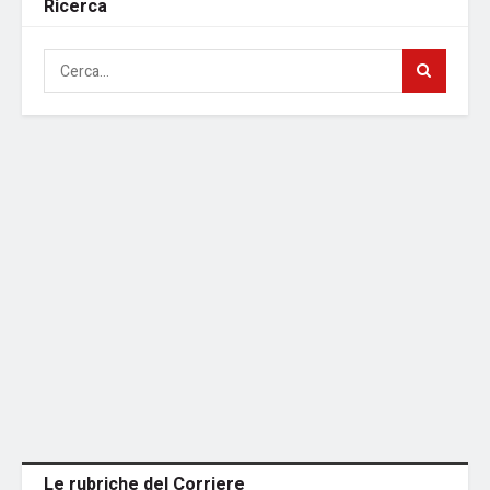
Ricerca
Le rubriche del Corriere