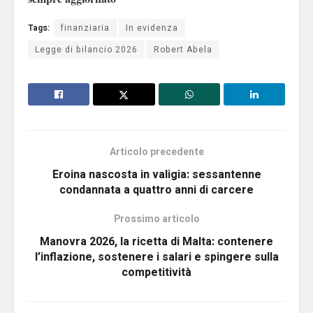
Tags:
finanziaria
In evidenza
Legge di bilancio 2026
Robert Abela
Articolo precedente
Eroina nascosta in valigia: sessantenne
condannata a quattro anni di carcere
Prossimo articolo
Manovra 2026, la ricetta di Malta: contenere
l’inflazione, sostenere i salari e spingere sulla
competitività