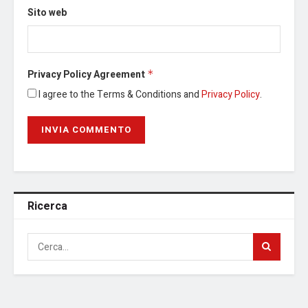
Sito web
Privacy Policy Agreement
*
I agree to the Terms & Conditions and
Privacy Policy
.
Ricerca