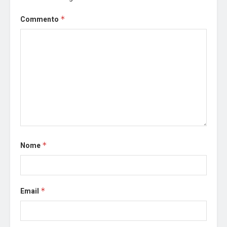
Commento
*
Nome
*
Email
*