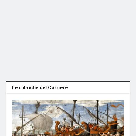
Le rubriche del Corriere