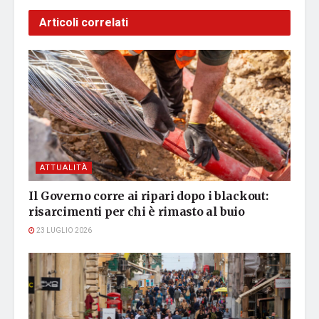
Articoli correlati
ATTUALITÀ
Il Governo corre ai ripari dopo i blackout:
risarcimenti per chi è rimasto al buio
23 LUGLIO 2026