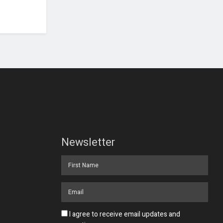
Newsletter
I agree to receive email updates and