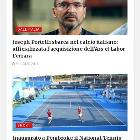
DALL'ITALIA
Joseph Portelli sbarca nel calcio italiano:
ufficializzata l’acquisizione dell’Ars et Labor
Ferrara
9 LUGLIO 2026
SPORT
Inaugurato a Pembroke il National Tennis