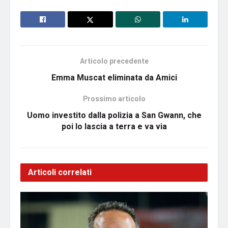
Articolo precedente
Emma Muscat eliminata da Amici
Prossimo articolo
Uomo investito dalla polizia a San Gwann, che
poi lo lascia a terra e va via
Articoli correlati