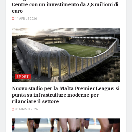
Centre con un investimento da 2,8 milioni di
euro
11 APRILE 2026
SPORT
Nuovo stadio per la Malta Premier League: si
punta su infrastrutture moderne per
rilanciare il settore
31 MARZO 2026