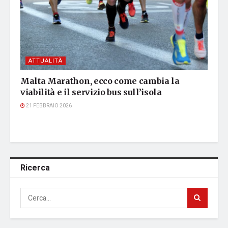
ATTUALITÀ
Malta Marathon, ecco come cambia la
viabilità e il servizio bus sull’isola
21 FEBBRAIO 2026
Ricerca