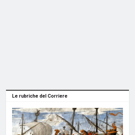
Le rubriche del Corriere