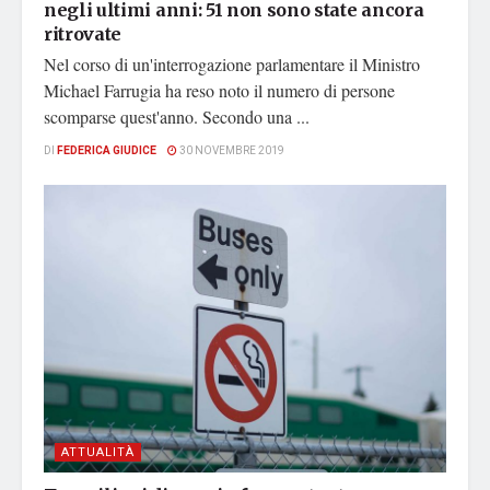
negli ultimi anni: 51 non sono state ancora
ritrovate
Nel corso di un'interrogazione parlamentare il Ministro
Michael Farrugia ha reso noto il numero di persone
scomparse quest'anno. Secondo una ...
DI
FEDERICA GIUDICE
30 NOVEMBRE 2019
ATTUALITÀ