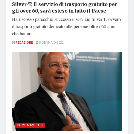
Silver-T, il servizio di trasporto gratuito per
gli over 60, sarà esteso in tutto il Paese
Ha riscosso parecchio successo il servizio Silver-T, ovvero
il trasporto gratuito dedicato alle persone oltre i 60 anni
che hanno ...
DI
REDAZIONE
8 GENNAIO 2022
CORONAVIRUS