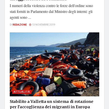
I numeri della violenza contro le forze dell'ordine sono
stati forniti in Parlamento dal Ministro degli interni: gli
agenti sono ...
DI
REDAZIONE
13 NOVEMBRE 2019
ATTUALITÀ
Stabilito a Valletta un sistema di rotazione
per l’accoglienza dei migranti in Europa