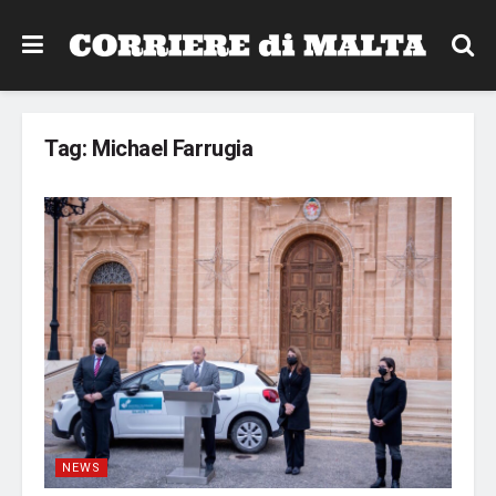
Tag:
Michael Farrugia
NEWS