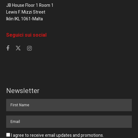
JB House Floor 1 Room 1
Lewis F. Mizzi Street
Iklin IKL 1061-Malta
Seguici sui social
Newsletter
I agree to receive email updates and promotions.