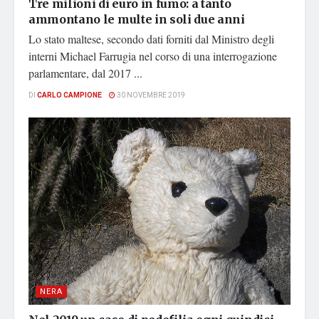
Tre milioni di euro in fumo: a tanto
ammontano le multe in soli due anni
Lo stato maltese, secondo dati forniti dal Ministro degli
interni Michael Farrugia nel corso di una interrogazione
parlamentare, dal 2017 ...
DI
CARLO CAMPIONE
30 NOVEMBRE 2019
NERA