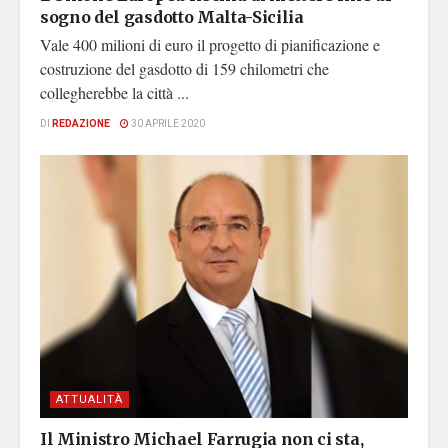
sogno del gasdotto Malta-Sicilia
Vale 400 milioni di euro il progetto di pianificazione e
costruzione del gasdotto di 159 chilometri che
collegherebbe la città ...
DI
REDAZIONE
30 APRILE 2020
ATTUALITÀ
Il Ministro Michael Farrugia non ci sta,