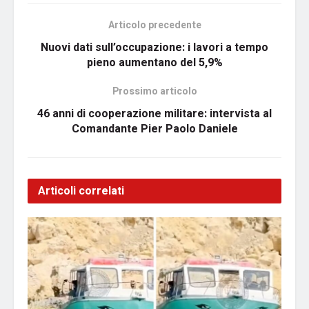
Articolo precedente
Nuovi dati sull’occupazione: i lavori a tempo
pieno aumentano del 5,9%
Prossimo articolo
46 anni di cooperazione militare: intervista al
Comandante Pier Paolo Daniele
Articoli correlati