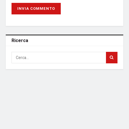
Ricerca