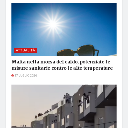
ATTUALITÀ
Malta nella morsa del caldo, potenziate le
misure sanitarie contro le alte temperature
17 LUGLIO 2026