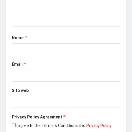
Nome
*
Email
*
Sito web
Privacy Policy Agreement
*
I agree to the Terms & Conditions and
Privacy Policy
.