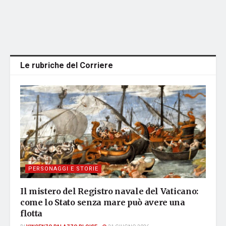
Le rubriche del Corriere
PERSONAGGI E STORIE
Il mistero del Registro navale del Vaticano:
come lo Stato senza mare può avere una
flotta