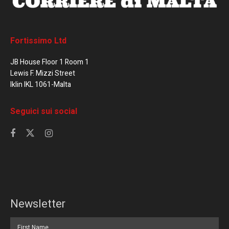
Fortissimo Ltd
JB House Floor 1 Room 1
Lewis F. Mizzi Street
Iklin IKL 1061-Malta
Seguici sui social
Newsletter