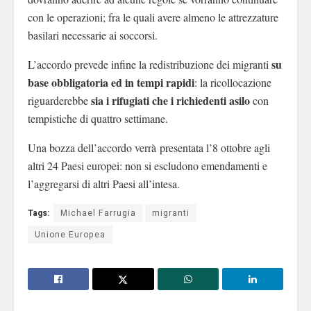
con le operazioni; fra le quali avere almeno le attrezzature
basilari necessarie ai soccorsi.
su
L’accordo prevede infine la redistribuzione dei migranti
base obbligatoria ed in tempi rapidi
: la ricollocazione
sia i rifugiati che i richiedenti asilo
riguarderebbe
con
tempistiche di quattro settimane.
Una bozza dell’accordo verrà presentata l’8 ottobre agli
altri 24 Paesi europei: non si escludono emendamenti e
l’aggregarsi di altri Paesi all’intesa.
Tags:
Michael Farrugia
migranti
Unione Europea