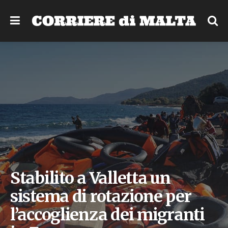
Stabilito a Valletta un
sistema di rotazione per
l’accoglienza dei migranti