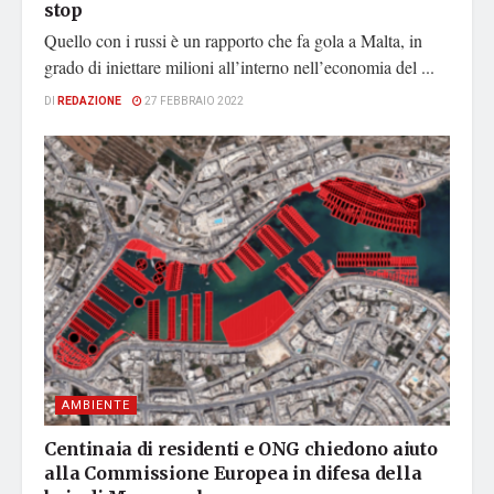
stop
Quello con i russi è un rapporto che fa gola a Malta, in
grado di iniettare milioni all’interno nell’economia del ...
DI
REDAZIONE
27 FEBBRAIO 2022
AMBIENTE
Centinaia di residenti e ONG chiedono aiuto
alla Commissione Europea in difesa della