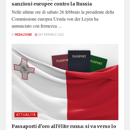
sanzioni europee contro la Russia
Nelle ultime ore di sabato 26 febbraio la presidente della
Commissione europea Ursula von der Leyen ha
annunciato con fermezza ...
DI
REDAZIONE
28 FEBBRAIO 2022
ATTUALITÀ
Passaporti d’oro all’élite russa: si va verso lo