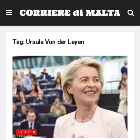
Tag:
Ursula Von der Leyen
EUROPEA