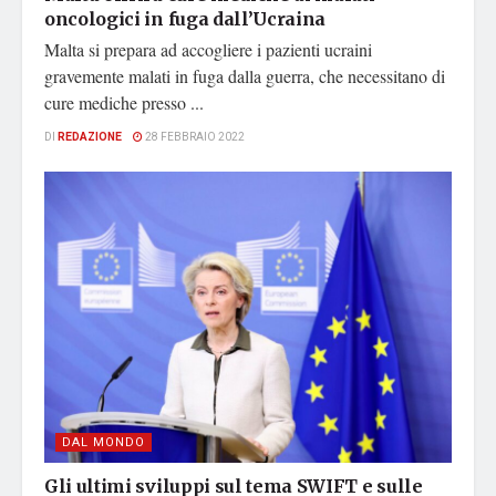
oncologici in fuga dall’Ucraina
Malta si prepara ad accogliere i pazienti ucraini
gravemente malati in fuga dalla guerra, che necessitano di
cure mediche presso ...
DI
REDAZIONE
28 FEBBRAIO 2022
DAL MONDO
Gli ultimi sviluppi sul tema SWIFT e sulle