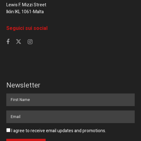
Lewis F. Mizzi Street
Iklin IKL 1061-Malta
Seguici sui social
Newsletter
I agree to receive email updates and promotions.