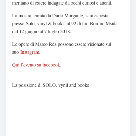
meritano di essere indagate da occhi curiosi e attenti.
La mostra, curata da Dario Morgante, sarà esposta
presso Solo, vinyl & books, al 92 di triq Bordin, Msida,
dal 12 giugno al 7 luglio 2018.
Le opere di Marco Réa possono essere visionate sul
suo
Instagram
.
Qui l’evento su facebook.
La posizione di SOLO, vynil and books