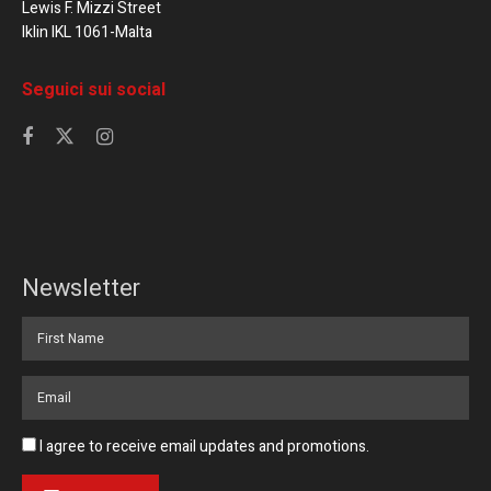
Lewis F. Mizzi Street
Iklin IKL 1061-Malta
Seguici sui social
Newsletter
I agree to receive email updates and promotions.