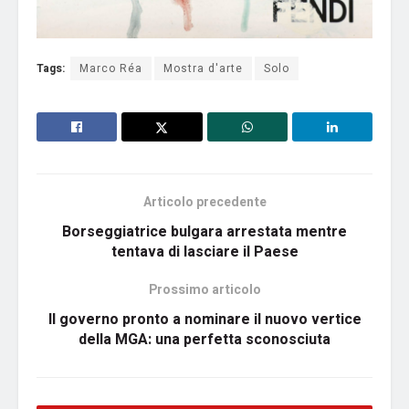
Tags:
Marco Réa
Mostra d'arte
Solo
Articolo precedente
Borseggiatrice bulgara arrestata mentre
tentava di lasciare il Paese
Prossimo articolo
Il governo pronto a nominare il nuovo vertice
della MGA: una perfetta sconosciuta