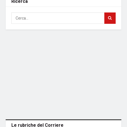
Ricerca
Le rubriche del Corriere