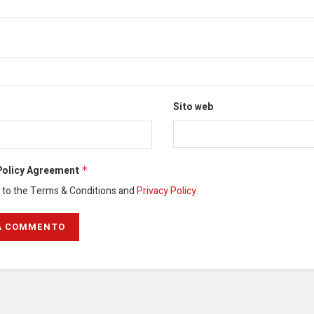
Sito web
Policy Agreement
*
e to the Terms & Conditions and
Privacy Policy
.