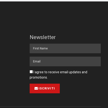
Newsletter
I agree to receive email updates and
promotions.
ISCRIVITI