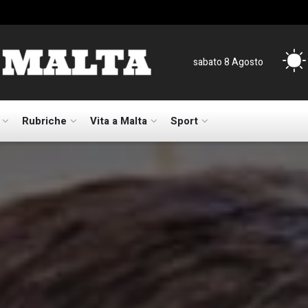
sabato 8 Agosto
Rubriche
Vita a Malta
Sport