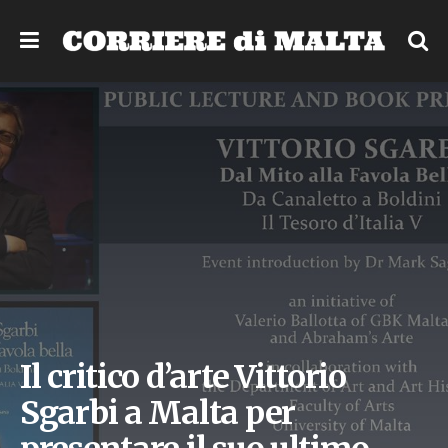
Il critico d’arte Vittorio
Sgarbi a Malta per