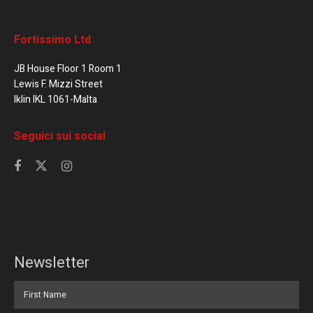
Fortissimo Ltd
JB House Floor 1 Room 1
Lewis F. Mizzi Street
Iklin IKL 1061-Malta
Seguici sui social
Newsletter