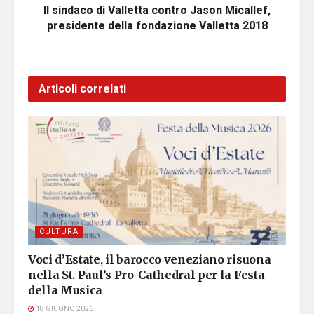
Il sindaco di Valletta contro Jason Micallef,
presidente della fondazione Valletta 2018
Articoli correlati
CULTURA
Voci d’Estate, il barocco veneziano risuona
nella St. Paul’s Pro-Cathedral per la Festa
della Musica
18 GIUGNO 2026