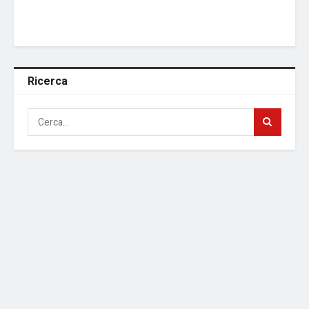
Ricerca