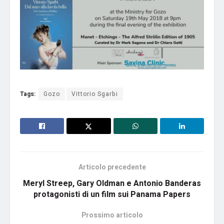
Tags:
Gozo
Vittorio Sgarbi
Articolo precedente
Meryl Streep, Gary Oldman e Antonio Banderas
protagonisti di un film sui Panama Papers
Prossimo articolo