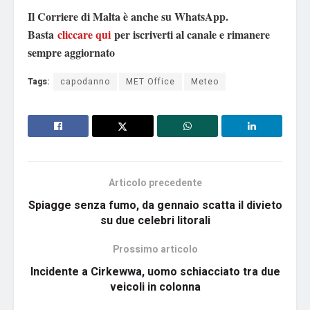
Il Corriere di Malta è anche su WhatsApp.
Basta
cliccare qui
per iscriverti al canale e rimanere
sempre aggiornato
Tags:
capodanno
MET Office
Meteo
Articolo precedente
Spiagge senza fumo, da gennaio scatta il divieto
su due celebri litorali
Prossimo articolo
Incidente a Cirkewwa, uomo schiacciato tra due
veicoli in colonna