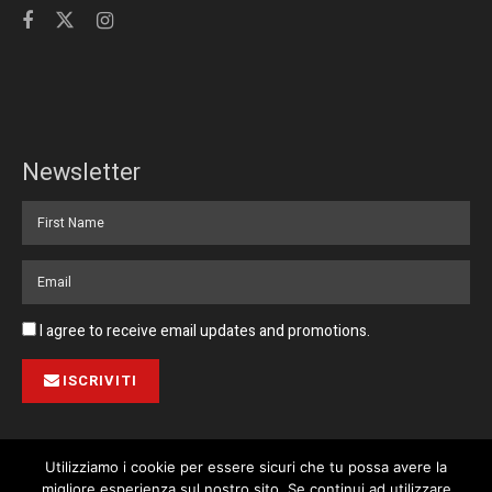
Newsletter
I agree to receive email updates and promotions.
ISCRIVITI
Utilizziamo i cookie per essere sicuri che tu possa avere la
migliore esperienza sul nostro sito. Se continui ad utilizzare