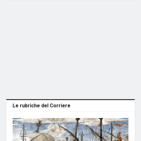
Le rubriche del Corriere