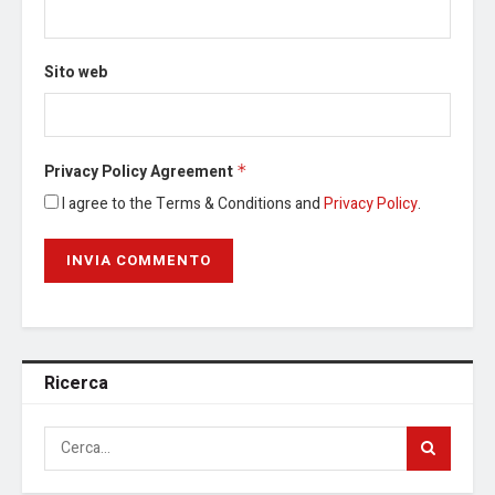
Sito web
Privacy Policy Agreement
*
I agree to the Terms & Conditions and
Privacy Policy
.
Ricerca