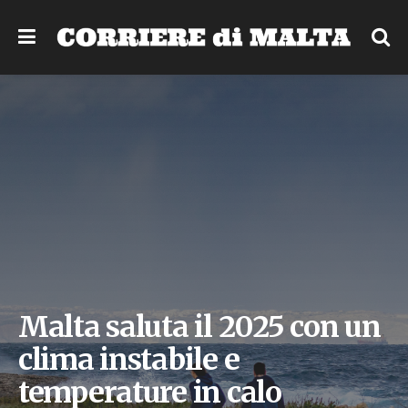
Malta saluta il 2025 con un
clima instabile e
temperature in calo