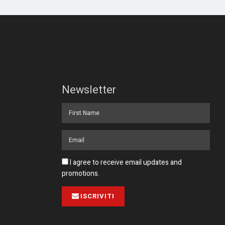
Newsletter
I agree to receive email updates and
promotions.
ISCRIVITI