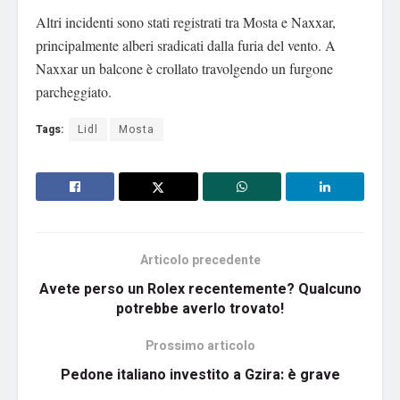
Altri incidenti sono stati registrati tra Mosta e Naxxar,
principalmente alberi sradicati dalla furia del vento. A
Naxxar un balcone è crollato travolgendo un furgone
parcheggiato.
Tags:
Lidl
Mosta
Articolo precedente
Avete perso un Rolex recentemente? Qualcuno
potrebbe averlo trovato!
Prossimo articolo
Pedone italiano investito a Gzira: è grave