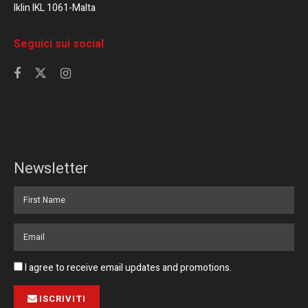
Iklin IKL 1061-Malta
Seguici sui social
Newsletter
I agree to receive email updates and promotions.
ISCRIVITI