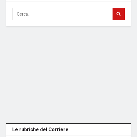
Le rubriche del Corriere