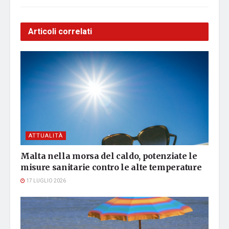
Articoli correlati
ATTUALITÀ
Malta nella morsa del caldo, potenziate le
misure sanitarie contro le alte temperature
17 LUGLIO 2026