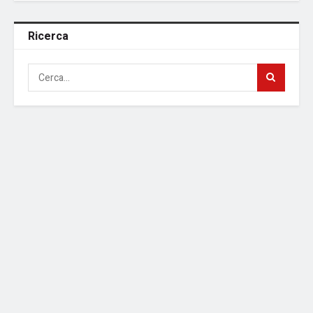
Ricerca