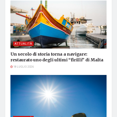
ATTUALITÀ
Un secolo di storia torna a navigare:
restaurato uno degli ultimi “firilli” di Malta
18 LUGLIO 2026