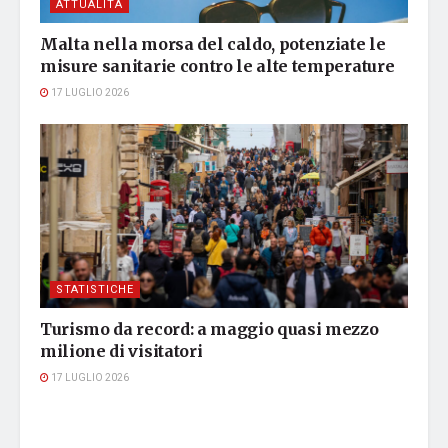
ATTUALITÀ
Malta nella morsa del caldo, potenziate le
misure sanitarie contro le alte temperature
17 LUGLIO 2026
STATISTICHE
Turismo da record: a maggio quasi mezzo
milione di visitatori
17 LUGLIO 2026