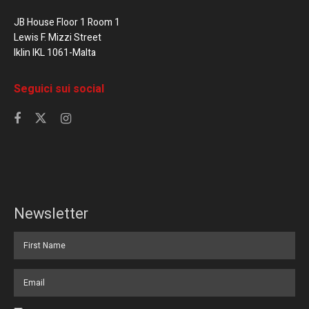
JB House Floor 1 Room 1
Lewis F. Mizzi Street
Iklin IKL 1061-Malta
Seguici sui social
Newsletter