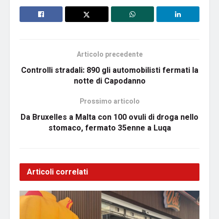
Articolo precedente
Controlli stradali: 890 gli automobilisti fermati la
notte di Capodanno
Prossimo articolo
Da Bruxelles a Malta con 100 ovuli di droga nello
stomaco, fermato 35enne a Luqa
Articoli correlati