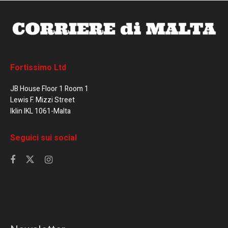
Fortissimo Ltd
JB House Floor 1 Room 1
Lewis F. Mizzi Street
Iklin IKL 1061-Malta
Seguici sui social