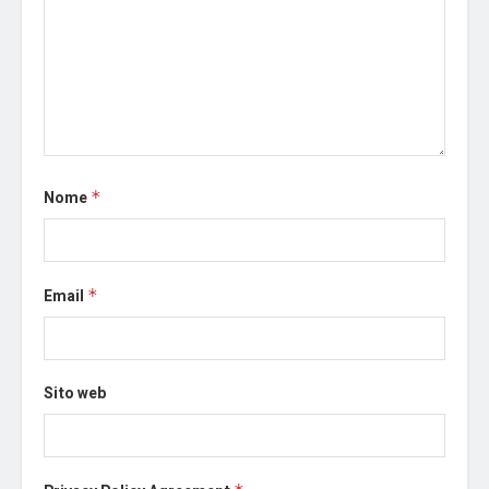
Nome
*
Email
*
Sito web