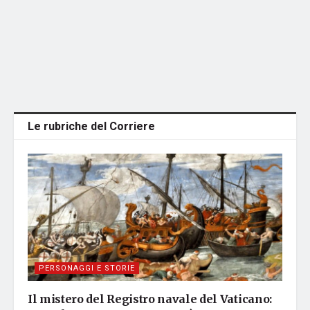
Le rubriche del Corriere
PERSONAGGI E STORIE
Il mistero del Registro navale del Vaticano: