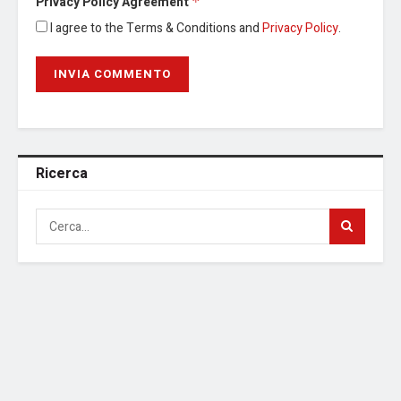
Privacy Policy Agreement
*
I agree to the Terms & Conditions and
Privacy Policy
.
Ricerca