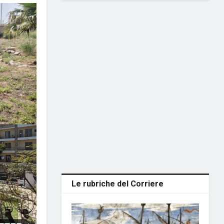
Le rubriche del Corriere