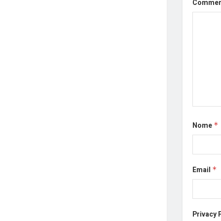
Comme
Nome
*
Email
*
Privacy 