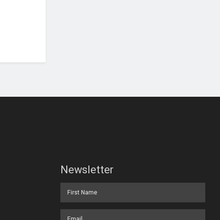
Newsletter