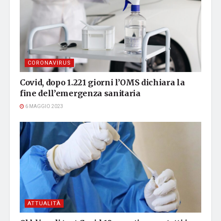
CORONAVIRUS
Covid, dopo 1.221 giorni l’OMS dichiara la
fine dell’emergenza sanitaria
6 MAGGIO 2023
ATTUALITÀ