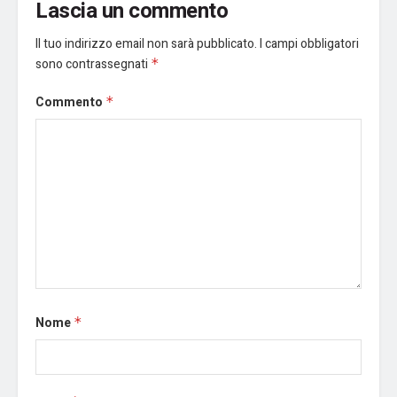
Lascia un commento
Il tuo indirizzo email non sarà pubblicato.
I campi obbligatori
sono contrassegnati
*
Commento
*
Nome
*