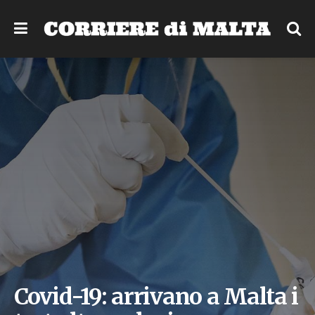
Covid-19: arrivano a Malta i