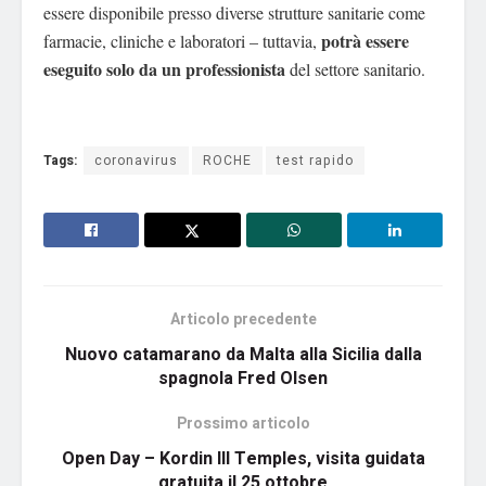
essere disponibile presso diverse strutture sanitarie come
potrà essere
farmacie, cliniche e laboratori – tuttavia,
eseguito solo da un professionista
del settore sanitario.
Tags:
coronavirus
ROCHE
test rapido
Articolo precedente
Nuovo catamarano da Malta alla Sicilia dalla
spagnola Fred Olsen
Prossimo articolo
Open Day – Kordin III Temples, visita guidata
gratuita il 25 ottobre