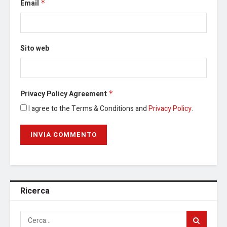
Email
*
Sito web
Privacy Policy Agreement
*
I agree to the Terms & Conditions and
Privacy Policy
.
Ricerca