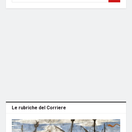
Le rubriche del Corriere