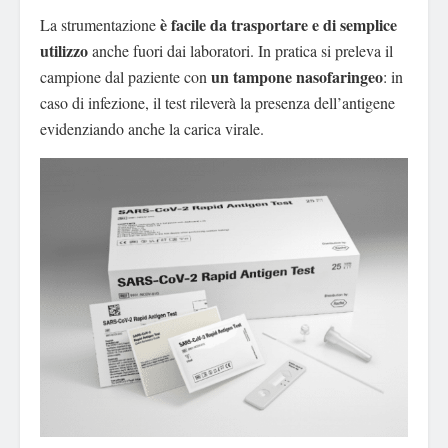
è facile da trasportare e di semplice
La strumentazione
utilizzo
anche fuori dai laboratori. In pratica si preleva il
un tampone nasofaringeo
campione dal paziente con
: in
caso di infezione, il test rileverà la presenza dell’antigene
evidenziando anche la carica virale.