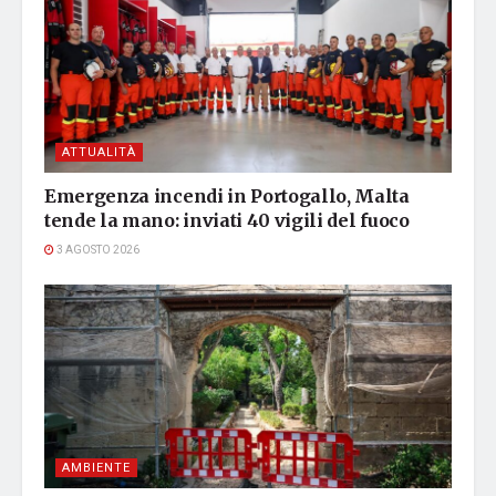
ATTUALITÀ
Emergenza incendi in Portogallo, Malta
tende la mano: inviati 40 vigili del fuoco
3 AGOSTO 2026
AMBIENTE