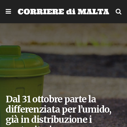
Dal 31 ottobre parte la
differenziata per l’umido,
già in distribuzione i