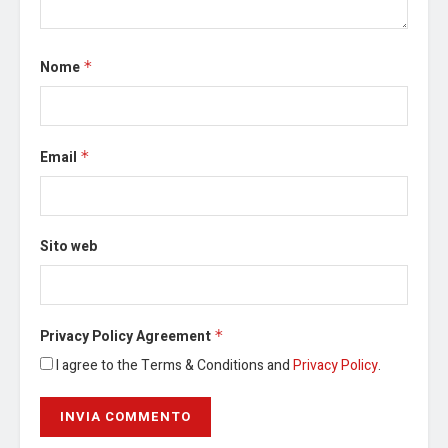
Nome
*
Email
*
Sito web
Privacy Policy Agreement
*
I agree to the Terms & Conditions and
Privacy Policy
.