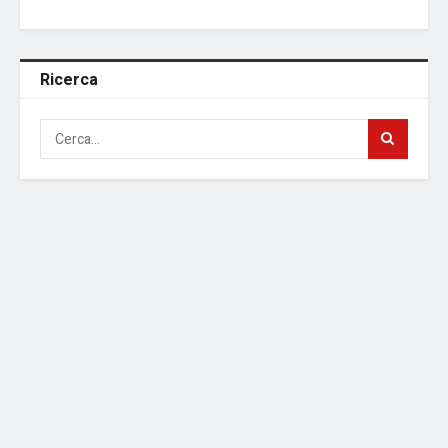
Ricerca