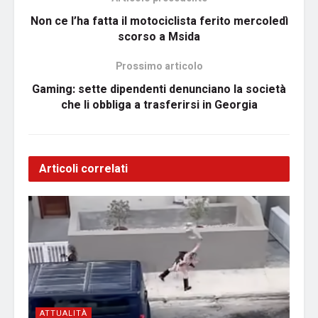
Non ce l’ha fatta il motociclista ferito mercoledì
scorso a Msida
Prossimo articolo
Gaming: sette dipendenti denunciano la società
che li obbliga a trasferirsi in Georgia
Articoli correlati
ATTUALITÀ