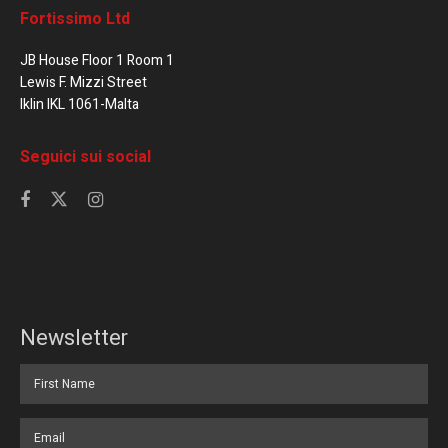
Fortissimo Ltd
JB House Floor 1 Room 1
Lewis F. Mizzi Street
Iklin IKL 1061-Malta
Seguici sui social
Newsletter