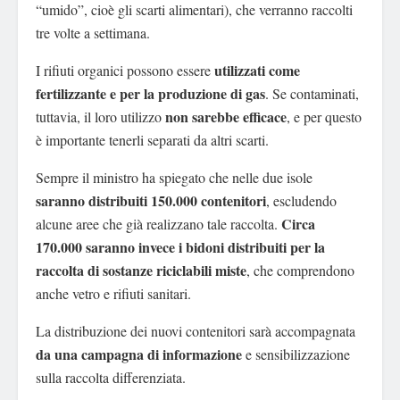
“umido”, cioè gli scarti alimentari), che verranno raccolti
tre volte a settimana.
utilizzati come
I rifiuti organici possono essere
fertilizzante e per la produzione di gas
. Se contaminati,
non sarebbe efficace
tuttavia, il loro utilizzo
, e per questo
è importante tenerli separati da altri scarti.
Sempre il ministro ha spiegato che nelle due isole
saranno distribuiti 150.000 contenitori
, escludendo
Circa
alcune aree che già realizzano tale raccolta.
170.000 saranno invece i bidoni distribuiti per la
raccolta di sostanze riciclabili miste
, che comprendono
anche vetro e rifiuti sanitari.
La distribuzione dei nuovi contenitori sarà accompagnata
da una campagna di informazione
e sensibilizzazione
sulla raccolta differenziata.