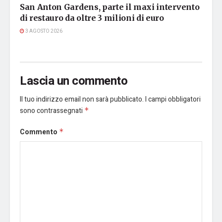
San Anton Gardens, parte il maxi intervento
di restauro da oltre 3 milioni di euro
3 AGOSTO 2026
Lascia un commento
Il tuo indirizzo email non sarà pubblicato.
I campi obbligatori
sono contrassegnati
*
Commento
*