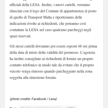
ufficiali della LESA. Inoltre, i nuovi cartelli, verranno
rilasciati con il logo del Comune di appartenenza al posto
di quello di Transport Malta e riporteranno delle
indicazioni rivolte ai richiedenti, che potranno così
contattare la LESA nel caso qualcuno parcheggi negli
spazi riservati.
Gli stessi cartelli dovranno poi essere esposti 48 ore prima
della data di inizio della validità del permesso. L’agenzia
ha inoltre consigliato ai richiedenti di fornire un proprio
contatto telefonico in modo tale da evitare che il proprio
veicolo venga rimosso quando parcheggiato nella zona
soggetta alla rimozione forzata.
(photo credits: Facebook / Lesa)