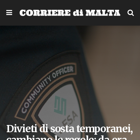
Divieti di sosta temporanei,