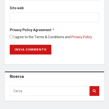
Sito web
Privacy Policy Agreement
*
I agree to the Terms & Conditions and
Privacy Policy
.
Ricerca