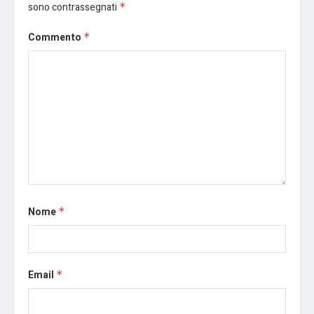
sono contrassegnati
*
Commento
*
Nome
*
Email
*