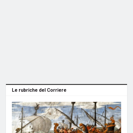
Le rubriche del Corriere