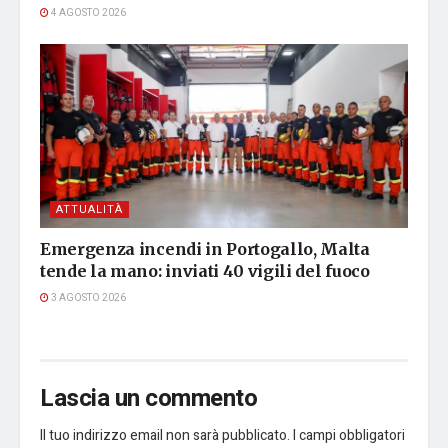
4 AGOSTO 2026
ATTUALITÀ
Emergenza incendi in Portogallo, Malta
tende la mano: inviati 40 vigili del fuoco
3 AGOSTO 2026
Lascia un commento
Il tuo indirizzo email non sarà pubblicato.
I campi obbligatori