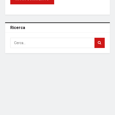
Ricerca