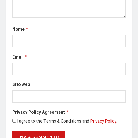
Nome
*
Email
*
Sito web
Privacy Policy Agreement
*
I agree to the Terms & Conditions and
Privacy Policy
.