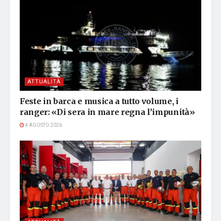
ATTUALITÀ
Feste in barca e musica a tutto volume, i
ranger: «Di sera in mare regna l’impunità»
4 AGOSTO 2026