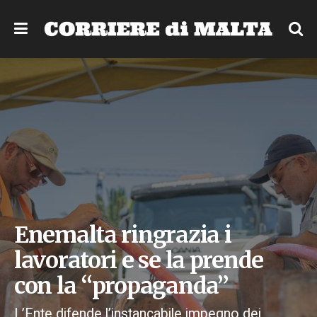
Enemalta ringrazia i
lavoratori e se la prende
con la “propaganda”
L’Ente difende l’instancabile impegno dei