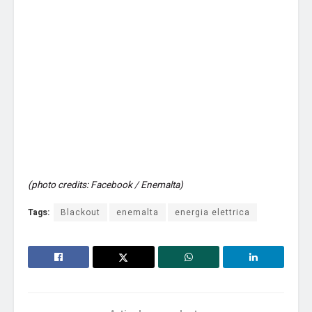
(photo credits: Facebook / Enemalta)
Tags:
Blackout
enemalta
energia elettrica