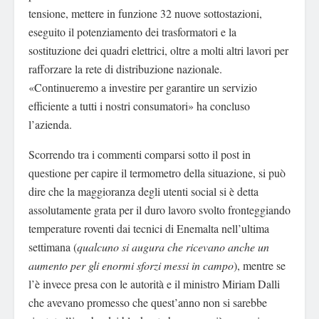
tensione, mettere in funzione 32 nuove sottostazioni,
eseguito il potenziamento dei trasformatori e la
sostituzione dei quadri elettrici, oltre a molti altri lavori per
rafforzare la rete di distribuzione nazionale.
«Continueremo a investire per garantire un servizio
efficiente a tutti i nostri consumatori» ha concluso
l’azienda.
Scorrendo tra i commenti comparsi sotto il post in
questione per capire il termometro della situazione, si può
dire che la maggioranza degli utenti social si è detta
assolutamente grata per il duro lavoro svolto fronteggiando
temperature roventi dai tecnici di Enemalta nell’ultima
settimana (
qualcuno si augura che ricevano anche un
aumento per gli enormi sforzi messi in campo
), mentre se
l’è invece presa con le autorità e il ministro Miriam Dalli
che avevano promesso che quest’anno non si sarebbe