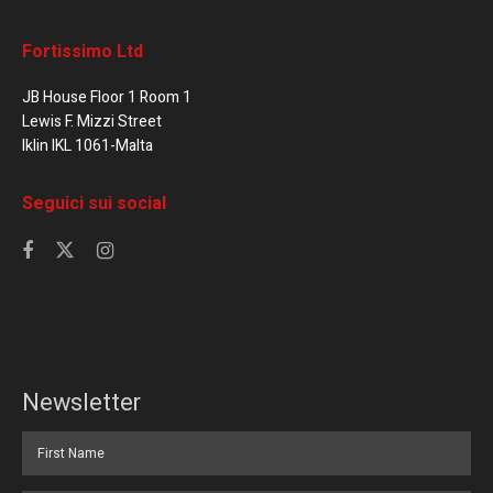
Fortissimo Ltd
JB House Floor 1 Room 1
Lewis F. Mizzi Street
Iklin IKL 1061-Malta
Seguici sui social
Newsletter