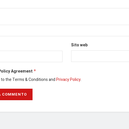
Sito web
Policy Agreement
*
e to the Terms & Conditions and
Privacy Policy
.