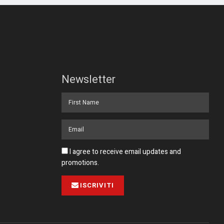
Newsletter
I agree to receive email updates and
promotions.
ISCRIVITI