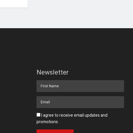
Newsletter
I agree to receive email updates and
promotions.