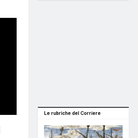
Le rubriche del Corriere