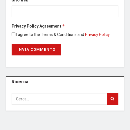
Sito web
Privacy Policy Agreement
*
I agree to the Terms & Conditions and
Privacy Policy
.
Ricerca