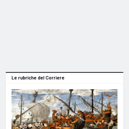
Le rubriche del Corriere