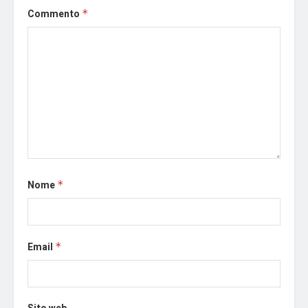
Commento
*
Nome
*
Email
*