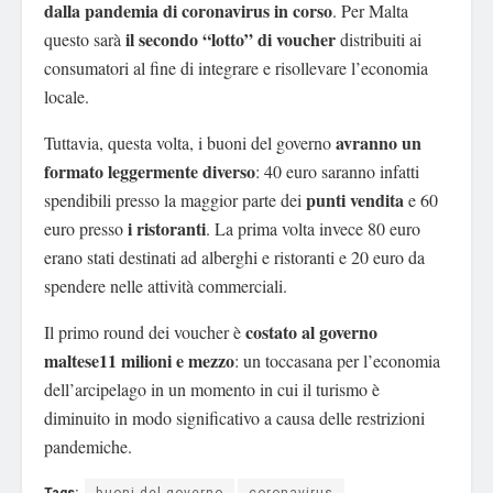
dalla pandemia di coronavirus in corso
. Per Malta
il secondo “lotto” di voucher
questo sarà
distribuiti ai
consumatori al fine di integrare e risollevare l’economia
locale.
avranno un
Tuttavia, questa volta, i buoni del governo
formato leggermente diverso
: 40 euro saranno infatti
punti vendita
spendibili presso la maggior parte dei
e 60
i ristoranti
euro presso
. La prima volta invece 80 euro
erano stati destinati ad alberghi e ristoranti e 20 euro da
spendere nelle attività commerciali.
costato al governo
Il primo round dei voucher è
maltese11 milioni e mezzo
: un toccasana per l’economia
dell’arcipelago in un momento in cui il turismo è
diminuito in modo significativo a causa delle restrizioni
pandemiche.