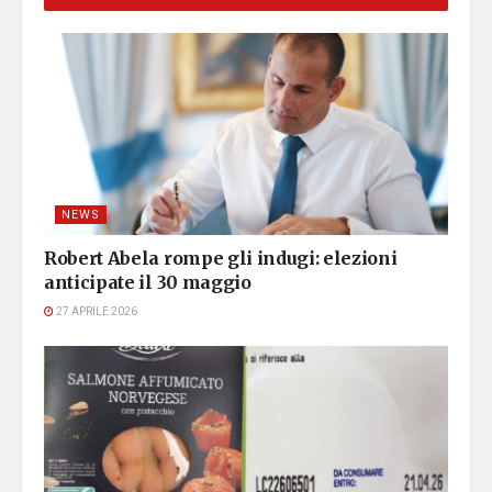
NEWS
Robert Abela rompe gli indugi: elezioni
anticipate il 30 maggio
27 APRILE 2026