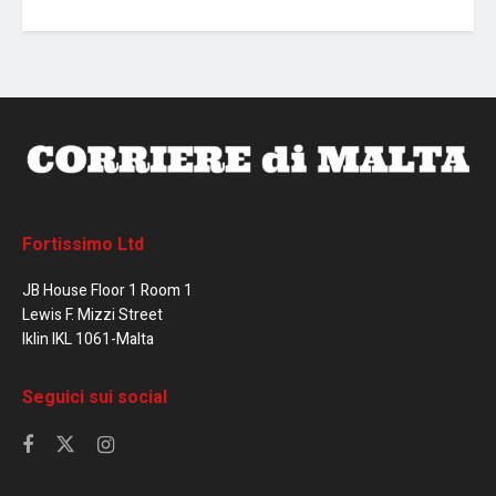
Fortissimo Ltd
JB House Floor 1 Room 1
Lewis F. Mizzi Street
Iklin IKL 1061-Malta
Seguici sui social