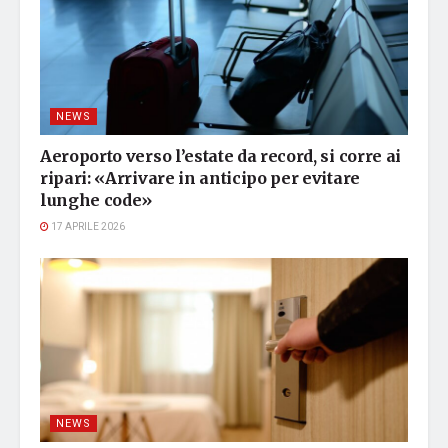
NEWS
Aeroporto verso l’estate da record, si corre ai
ripari: «Arrivare in anticipo per evitare
lunghe code»
17 APRILE 2026
NEWS