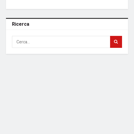
Ricerca