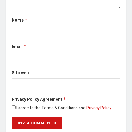
Nome
*
Email
*
Sito web
Privacy Policy Agreement
*
I agree to the Terms & Conditions and
Privacy Policy
.