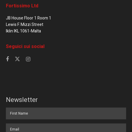
Fortissimo Ltd
JB House Floor 1 Room 1
Lewis F. Mizzi Street
Iklin IKL 1061-Malta
Seguici sui social
Newsletter