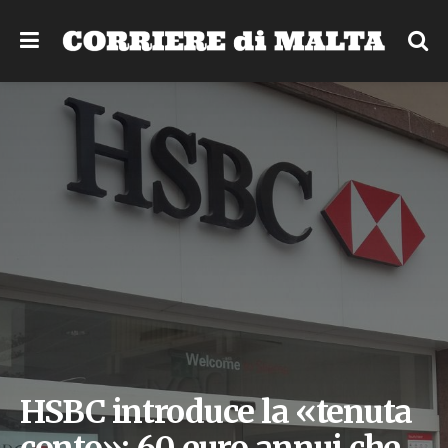
HSBC introduce la «tenuta