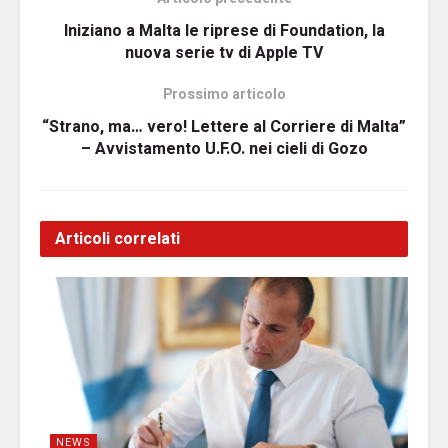
Iniziano a Malta le riprese di Foundation, la
nuova serie tv di Apple TV
Prossimo articolo
“Strano, ma… vero! Lettere al Corriere di Malta”
– Avvistamento U.F.O. nei cieli di Gozo
Articoli correlati
NEWS