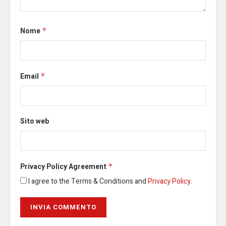
Nome
*
Email
*
Sito web
Privacy Policy Agreement
*
I agree to the Terms & Conditions and
Privacy Policy
.