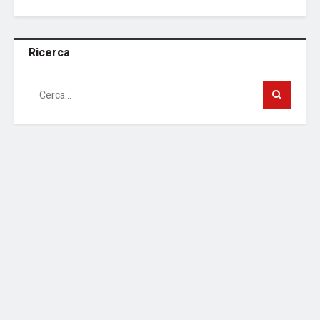
Ricerca