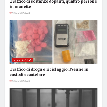
Traffico di sostanze dopanti, quattro persone
in manette
6 AGOSTO 2026
GIUDIZIARIA
Traffico di droga e riciclaggio: 37enne in
custodia cautelare
6 AGOSTO 2026