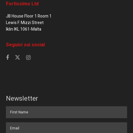
Fortissimo Ltd
JB House Floor 1 Room 1
Lewis F. Mizzi Street
Iklin IKL 1061-Malta
Seguici sui social
Newsletter