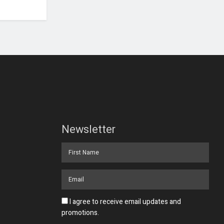
Newsletter
I agree to receive email updates and
promotions.