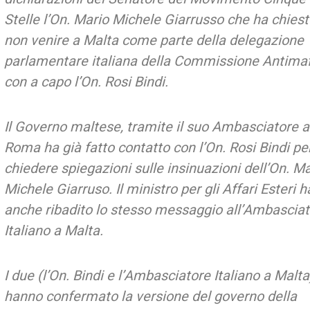
Stelle l’On. Mario Michele Giarrusso che ha chiest
non venire a Malta come parte della delegazione
parlamentare italiana della Commissione Antimaf
con a capo l’On. Rosi Bindi.
Il Governo maltese, tramite il suo Ambasciatore a
Roma ha già fatto contatto con l’On. Rosi Bindi pe
chiedere spiegazioni sulle insinuazioni dell’On. Ma
Michele Giarruso. Il ministro per gli Affari Esteri h
anche ribadito lo stesso messaggio all’Ambascia
Italiano a Malta.
I due (l’On. Bindi e l’Ambasciatore Italiano a Malta
hanno confermato la versione del governo della