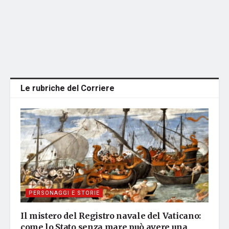
Le rubriche del Corriere
PERSONAGGI E STORIE
Il mistero del Registro navale del Vaticano:
come lo Stato senza mare può avere una