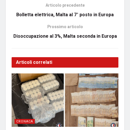
Articolo precedente
Bolletta elettrica, Malta al 7° posto in Europa
Prossimo articolo
Disoccupazione al 3%, Malta seconda in Europa
Articoli correlati
CRONACA