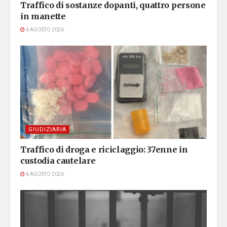
Traffico di sostanze dopanti, quattro persone
in manette
6 AGOSTO 2026
GIUDIZIARIA
Traffico di droga e riciclaggio: 37enne in
custodia cautelare
6 AGOSTO 2026