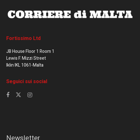
Fortissimo Ltd
JB House Floor 1 Room 1
Lewis F. Mizzi Street
Iklin IKL 1061-Malta
Seguici sui social
Newsletter