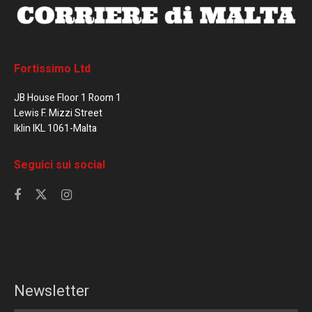
Fortissimo Ltd
JB House Floor 1 Room 1
Lewis F. Mizzi Street
Iklin IKL 1061-Malta
Seguici sui social
Newsletter