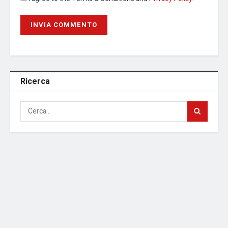
Ricerca