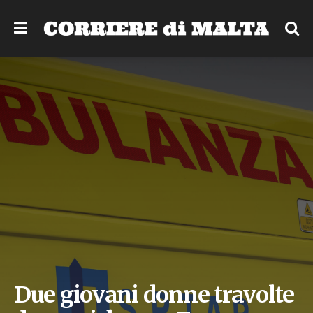
Due giovani donne travolte