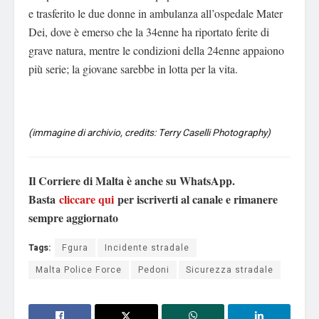
e trasferito le due donne in ambulanza all’ospedale Mater
Dei, dove è emerso che la 34enne ha riportato ferite di
grave natura, mentre le condizioni della 24enne appaiono
più serie; la giovane sarebbe in lotta per la vita.
(immagine di archivio, credits: Terry Caselli Photography)
Il Corriere di Malta è anche su WhatsApp.
Basta
cliccare qui
per iscriverti al canale e rimanere
sempre aggiornato
Tags:
Fgura
Incidente stradale
Malta Police Force
Pedoni
Sicurezza stradale