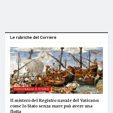
Le rubriche del Corriere
PERSONAGGI E STORIE
Il mistero del Registro navale del Vaticano:
come lo Stato senza mare può avere una
flotta