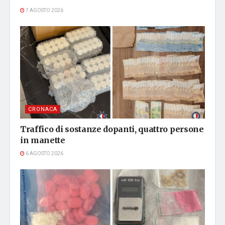
7 AGOSTO 2026
CRONACA
Traffico di sostanze dopanti, quattro persone
in manette
6 AGOSTO 2026