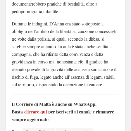
documenterebbero pratiche di bestialità, oltre a
pedopornografia infantile.
Durante le indagini, D’Anna era stato sottoposto a
obblighi nell’ambito della libertà su cauzione concessagli
tre volte dalla polizia, ai quali, secondo la difesa, si
sarebbe sempre attenuto. In aula è stata anche sentita la
compagna, che ha riferito della convivenza e della
gravidanza in corso ma, nonostante ciò, il giudice ha
ritenuto prevalenti la gravità delle accuse a suo carico e il
rischio di fuga, legato anche all’assenza di legami stabili
sul territorio, disponendo la detenzione in carcere.
Il Corriere di Malta è anche su WhatsApp.
Basta
cliccare qui
per iscriverti al canale e rimanere
sempre aggiornato