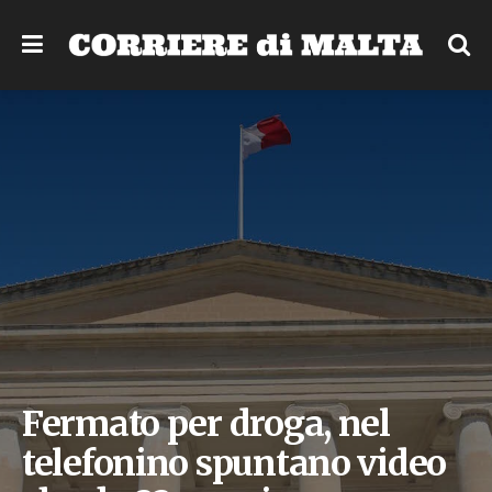
Fermato per droga, nel
telefonino spuntano video