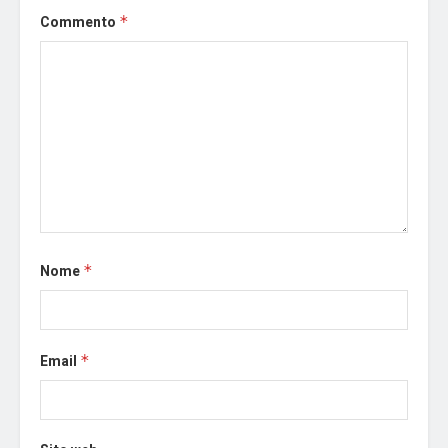
Commento
*
Nome
*
Email
*