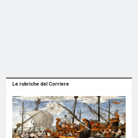
Le rubriche del Corriere