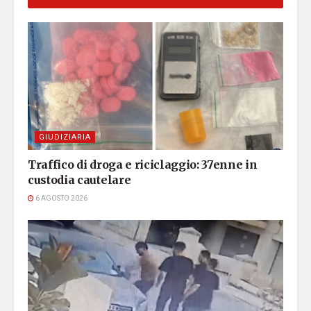
GIUDIZIARIA
Traffico di droga e riciclaggio: 37enne in
custodia cautelare
6 AGOSTO 2026