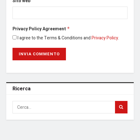
Sito web
Privacy Policy Agreement
*
I agree to the Terms & Conditions and
Privacy Policy
.
Ricerca