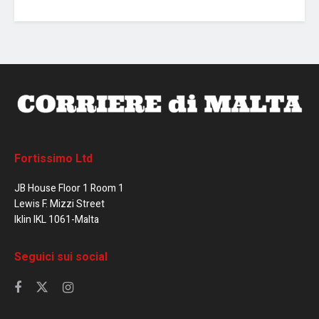
Fortissimo Ltd
JB House Floor 1 Room 1
Lewis F. Mizzi Street
Iklin IKL 1061-Malta
Seguici sui social