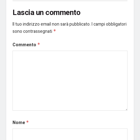
Lascia un commento
Il tuo indirizzo email non sarà pubblicato.
I campi obbligatori
sono contrassegnati
*
Commento
*
Nome
*