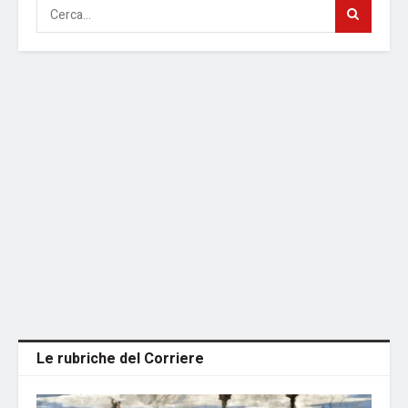
Le rubriche del Corriere