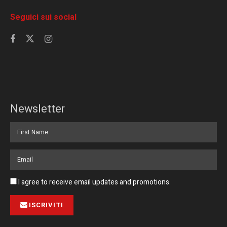
Seguici sui social
Newsletter
I agree to receive email updates and promotions.
ISCRIVITI