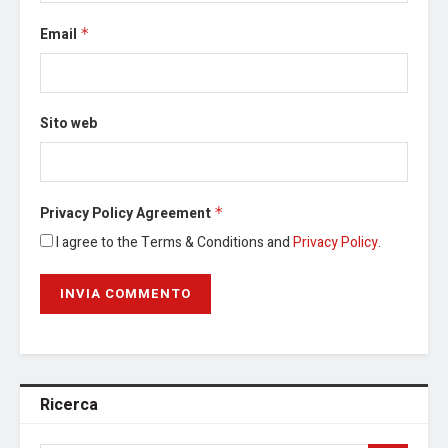
Email
*
Sito web
Privacy Policy Agreement
*
I agree to the Terms & Conditions and
Privacy Policy
.
Ricerca