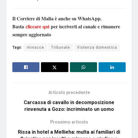
Il Corriere di Malta è anche su WhatsApp.
Basta
cliccare qui
per iscriverti al canale e rimanere
sempre aggiornato
Tags:
minacce
Tribunale
Violenza domestica
Articolo precedente
Carcassa di cavallo in decomposizione
rinvenuta a Gozo: incriminato un uomo
Prossimo articolo
Rissa in hotel a Mellieha: multa ai familiari di