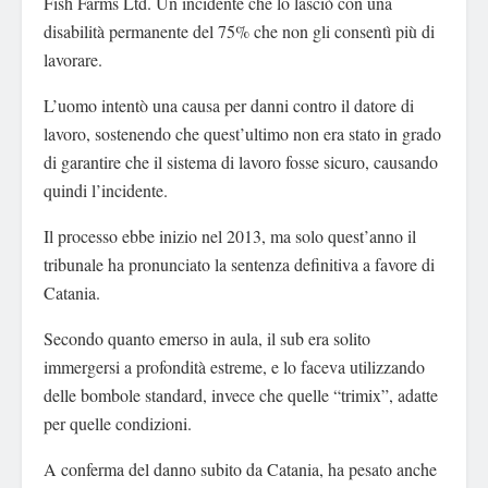
Fish Farms Ltd. Un incidente che lo lasciò con una
disabilità permanente del 75% che non gli consentì più di
lavorare.
L’uomo intentò una causa per danni contro il datore di
lavoro, sostenendo che quest’ultimo non era stato in grado
di garantire che il sistema di lavoro fosse sicuro, causando
quindi l’incidente.
Il processo ebbe inizio nel 2013, ma solo quest’anno il
tribunale ha pronunciato la sentenza definitiva a favore di
Catania.
Secondo quanto emerso in aula, il sub era solito
immergersi a profondità estreme, e lo faceva utilizzando
delle bombole standard, invece che quelle “trimix”, adatte
per quelle condizioni.
A conferma del danno subito da Catania, ha pesato anche