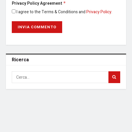
Privacy Policy Agreement
*
I agree to the Terms & Conditions and
Privacy Policy
.
Ricerca