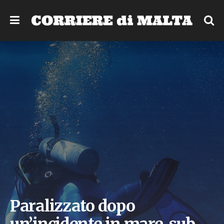
Paralizzato dopo