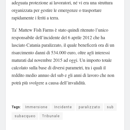
adeguata protezione ai lavoratori, né vi era una struttura
organizzata per gestire le emergenze o trasportare
rapidamente i feriti a terra.
Ta’ Mattew Fish Farms è stato quindi ritenuto l’unico
responsabile dell’incidente del 6 aprile 2012 che ha
lasciato Catania paralizzato, il quale beneficerà ora di un
risarcimento danni di 534.000 euro, oltre agli interessi
maturati dal novembre 2015 ad oggi. Un importo totale
calcolato sulla base di diversi parametri, tra i quali il
reddito medio annuo del sub e gli anni di lavoro che non
potrà più svolgere a causa dell’invalidità.
Tags:
Immersione
Incidente
paralizzato
sub
subacqueo
Tribunale