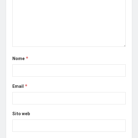
Nome
*
Email
*
Sito web