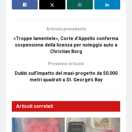
Articolo precedente
«Troppe lamentele», Corte d’Appello conferma
sospensione della licenza per noleggio auto a
Christian Borg
Prossimo articolo
Dubbi sull’impatto del maxi-progetto da 50.000
metri quadrati a St. George’s Bay
Articoli correlati