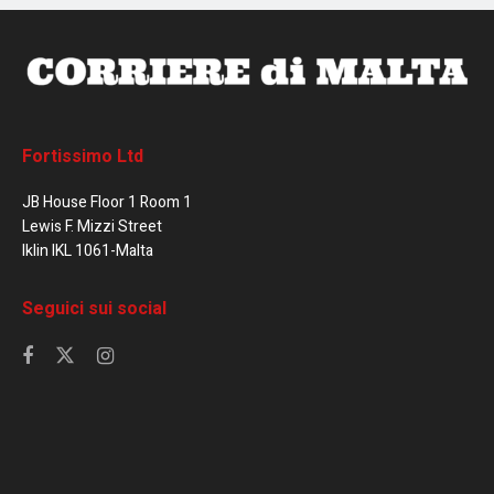
Fortissimo Ltd
JB House Floor 1 Room 1
Lewis F. Mizzi Street
Iklin IKL 1061-Malta
Seguici sui social