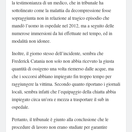
la testimonianza di un medico, che in tribunale ha
sottolineato come la malattia da decompressione fosse
sopraggiunta non in relazione al tragico episodio che
mandò l’uomo in ospedale nel 2012, ma a seguito delle
numerose immersioni da lui effettuate nel tempo, ed in
modalità non idonee.
Inoltre, il giorno stesso dell’incidente, sembra che
Frederick Catania non solo non abbia ricevuto la giusta
quantità di ossigeno una volta riemerso dalle acque, ma
che i soccorsi abbiano impiegato fin troppo tempo per
raggiungere la vittima. Secondo quanto riportano i giornali
locali, sembra infatti che l’equipaggio della chiatta abbia
impiegato circa un’ora e mezza a trasportare il sub in
ospedale.
Pertanto, il tribunale è giunto alla conclusione che le
procedure di lavoro non erano studiate per garantire