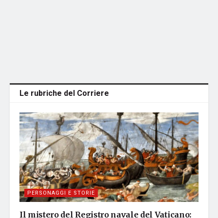
Le rubriche del Corriere
PERSONAGGI E STORIE
Il mistero del Registro navale del Vaticano: