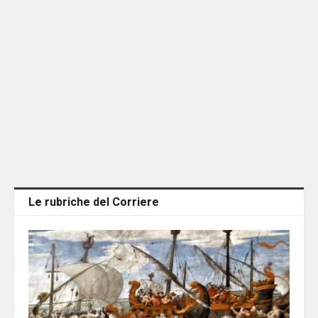
Le rubriche del Corriere