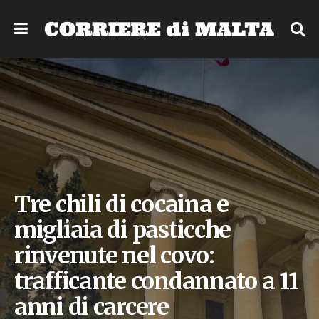
Tre chili di cocaina e
migliaia di pasticche
rinvenute nel covo:
trafficante condannato a 11
anni di carcere