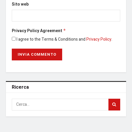
Sito web
Privacy Policy Agreement
*
I agree to the Terms & Conditions and
Privacy Policy
.
Ricerca