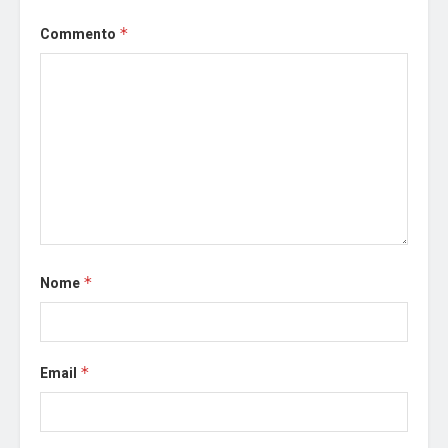
Commento
*
Nome
*
Email
*