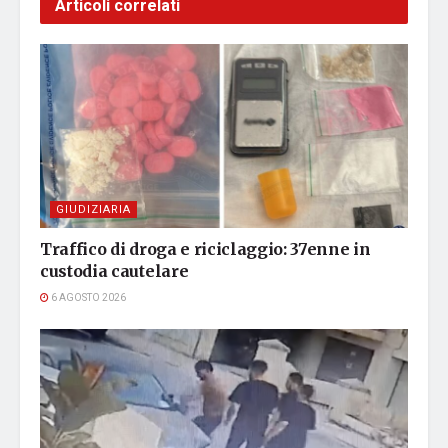
Articoli correlati
GIUDIZIARIA
Traffico di droga e riciclaggio: 37enne in
custodia cautelare
6 AGOSTO 2026