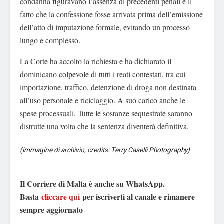
condanna figuravano l’assenza di precedenti penali e il
fatto che la confessione fosse arrivata prima dell’emissione
dell’atto di imputazione formale, evitando un processo
lungo e complesso.
La Corte ha accolto la richiesta e ha dichiarato il
dominicano colpevole di tutti i reati contestati, tra cui
importazione, traffico, detenzione di droga non destinata
all’uso personale e riciclaggio. A suo carico anche le
spese processuali. Tutte le sostanze sequestrate saranno
distrutte una volta che la sentenza diventerà definitiva.
(immagine di archivio, credits: Terry Caselli Photography)
Il Corriere di Malta è anche su WhatsApp.
Basta
cliccare qui
per iscriverti al canale e rimanere
sempre aggiornato