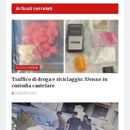
Articoli correlati
GIUDIZIARIA
Traffico di droga e riciclaggio: 37enne in
custodia cautelare
6 AGOSTO 2026