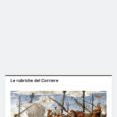
Le rubriche del Corriere