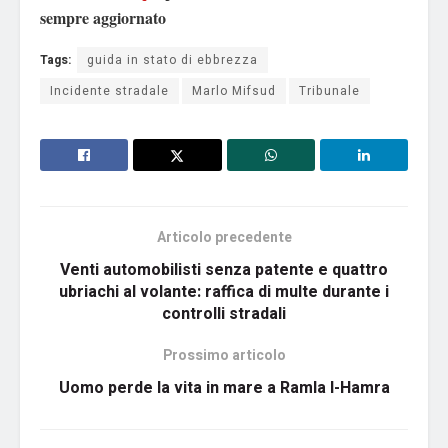
sempre aggiornato
Tags:
guida in stato di ebbrezza
Incidente stradale
Marlo Mifsud
Tribunale
Articolo precedente
Venti automobilisti senza patente e quattro
ubriachi al volante: raffica di multe durante i
controlli stradali
Prossimo articolo
Uomo perde la vita in mare a Ramla l-Hamra