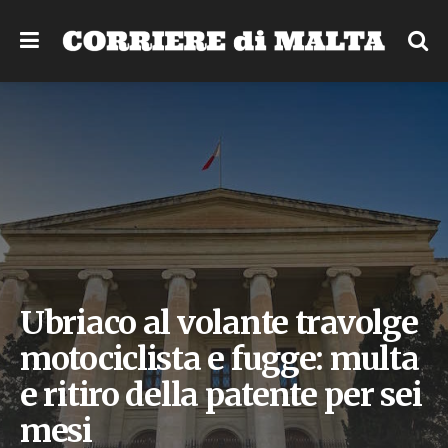
Ubriaco al volante travolge
motociclista e fugge: multa
e ritiro della patente per sei
mesi