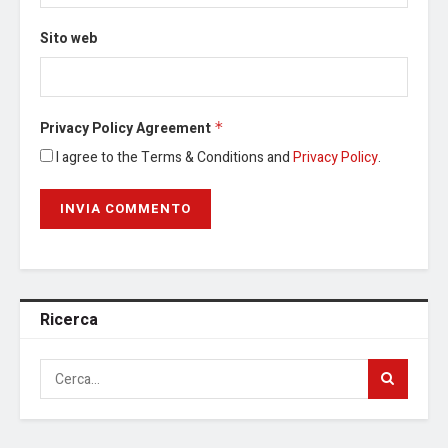
Sito web
Privacy Policy Agreement
*
I agree to the Terms & Conditions and
Privacy Policy
.
Ricerca