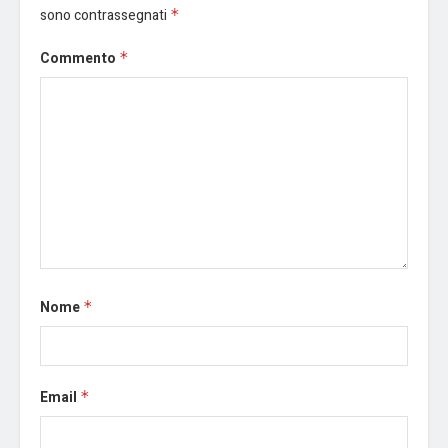
sono contrassegnati
*
Commento
*
Nome
*
Email
*