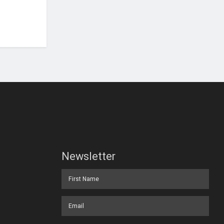
Newsletter