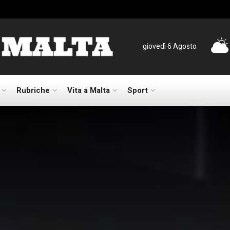
giovedì 6 Agosto
Rubriche
Vita a Malta
Sport