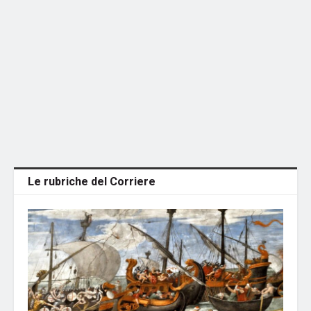
Le rubriche del Corriere