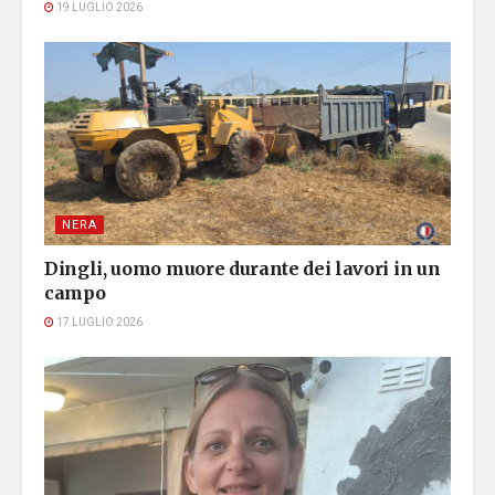
19 LUGLIO 2026
NERA
Dingli, uomo muore durante dei lavori in un
campo
17 LUGLIO 2026