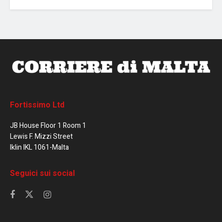
Fortissimo Ltd
JB House Floor 1 Room 1
Lewis F. Mizzi Street
Iklin IKL 1061-Malta
Seguici sui social