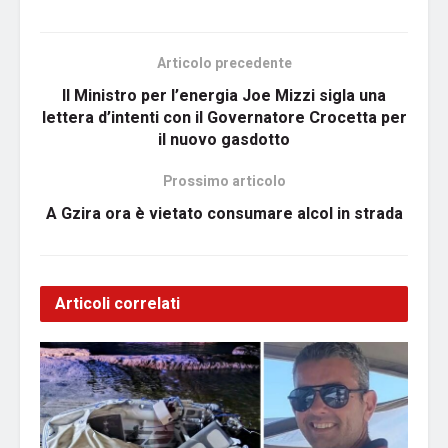
Articolo precedente
Il Ministro per l’energia Joe Mizzi sigla una
lettera d’intenti con il Governatore Crocetta per
il nuovo gasdotto
Prossimo articolo
A Gzira ora è vietato consumare alcol in strada
Articoli correlati