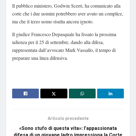
Il pubblico ministero, Godwin Scerri, ha comunicato alla
corte che i due uomini potrebbero aver avuto un complice,
ma che il terzo uomo risulta ancora ignoto.
Il giudice Francesco Depasquale ha fissato la prossima
udienza per il 25 di settembre, dando alla difesa,
rappresentata dall’avvocato Mark Vassallo, il tempo di
preparare una linea difensiva.
Articolo precedente
«Sono stufo di questa vita»: l’appassionata
difesa di un giovane ladro impressiona la Corte