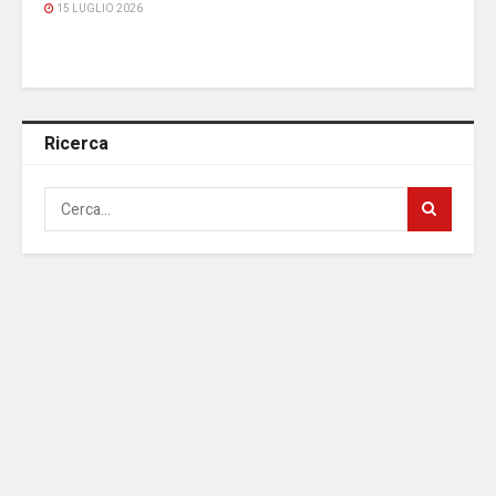
15 LUGLIO 2026
Ricerca