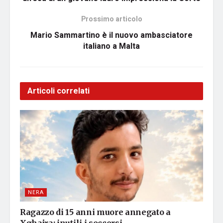
Prossimo articolo
Mario Sammartino è il nuovo ambasciatore
italiano a Malta
Articoli correlati
NERA
Ragazzo di 15 anni muore annegato a