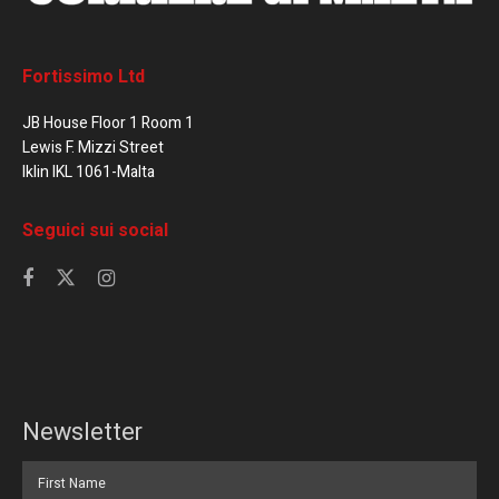
Fortissimo Ltd
JB House Floor 1 Room 1
Lewis F. Mizzi Street
Iklin IKL 1061-Malta
Seguici sui social
Newsletter