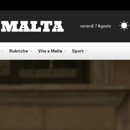
venerdì 7 Agosto
Rubriche
Vita a Malta
Sport