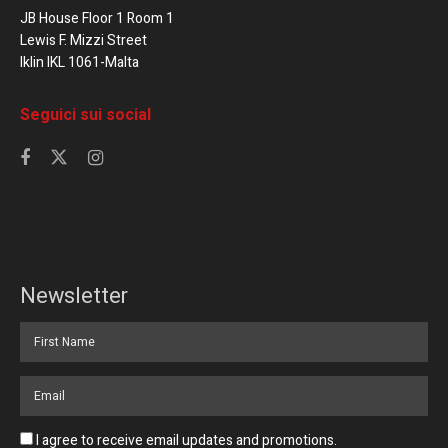
JB House Floor 1 Room 1
Lewis F. Mizzi Street
Iklin IKL 1061-Malta
Seguici sui social
Newsletter
I agree to receive email updates and promotions.