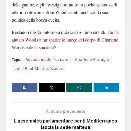
delle gambe, e gli investigatori nutrono poche speranze di
ulteriori ritrovamenti se Woods continuerà con la sua
politica della bocca cucita.
Restano i misteri intorno a questo caso, uno su tutti,
chi ha
aiutato Woods a far sparire le tracce del corpo di Charlene
Woods e della sua auto
?
Tags:
Assassino del fossato
Charlene Farrugia
John Paul Charles Woods
Articolo precedente
L’assemblea parlamentare per il Mediterraneo
lascia la sede maltese