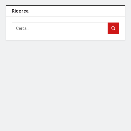
Ricerca