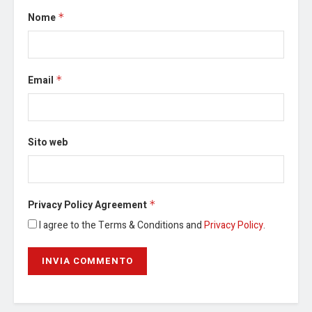
Nome
*
Email
*
Sito web
Privacy Policy Agreement
*
I agree to the Terms & Conditions and
Privacy Policy
.