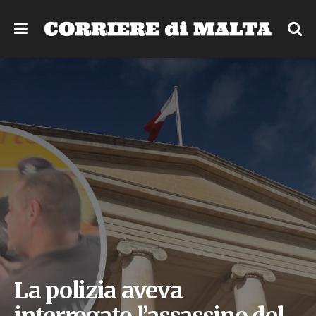
La polizia aveva