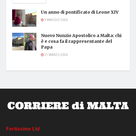
Un anno di pontificato di Leone XIV
9 MAGGIO 2026
Nuovo Nunzio Apostolico a Malta: chi
è e cosa fa il rappresentante del
Papa
21 MARZO 2026
Fortissimo Ltd