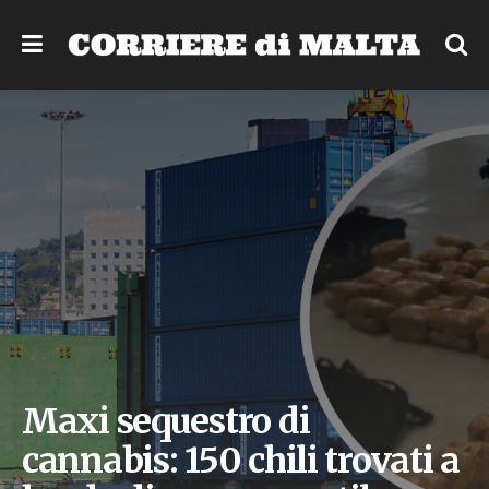
Maxi sequestro di
cannabis: 150 chili trovati a