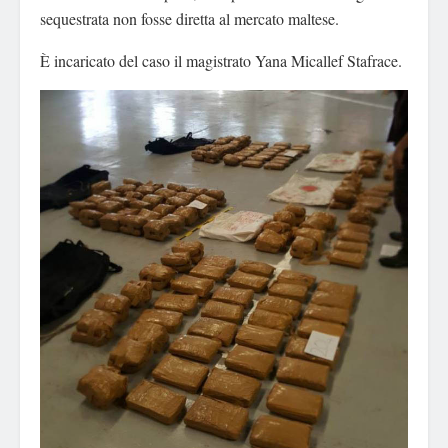
sequestrata non fosse diretta al mercato maltese.
È incaricato del caso il magistrato Yana Micallef Stafrace.