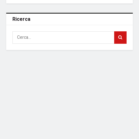
Ricerca