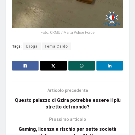
Foto: CRMU / Malta Police Force
Tags:
Droga
Tema Caldo
Articolo precedente
Questo palazzo di Gzira potrebbe essere il più
stretto del mondo?
Prossimo articolo
Gaming, licenza a rischio per sette società