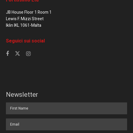
Fortissimo Ltd
JB House Floor 1 Room 1
Lewis F. Mizzi Street
Iklin IKL 1061-Malta
Seguici sui social
Newsletter