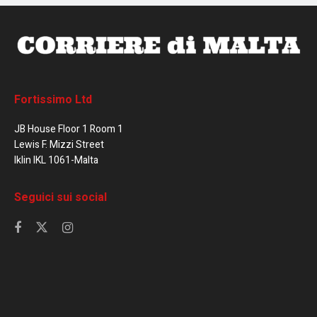
Fortissimo Ltd
JB House Floor 1 Room 1
Lewis F. Mizzi Street
Iklin IKL 1061-Malta
Seguici sui social