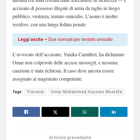
accusato di possesso illegale di arma da taglio in luogo
pubblico, violenza, tentato omicidio. L’uomo è inoltre
recidivo, con una lunga fedina penale.
Leggi anche —
Due ricercati per tentato omicidio
L’avvocato dell’accusato, Yanika Camilleri, ha dichiarato
Omar non colpevole delle accuse mossegli, e nessuna
cauzione è stata richiesta. Il caso deve ancora essere
assegnato al magistrato competente.
Tags:
Floriana
Omar Mohammed Hussein Mustafa
Articolo precedente