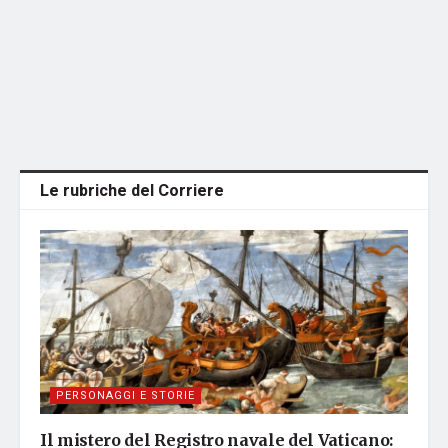
Le rubriche del Corriere
PERSONAGGI E STORIE
Il mistero del Registro navale del Vaticano: