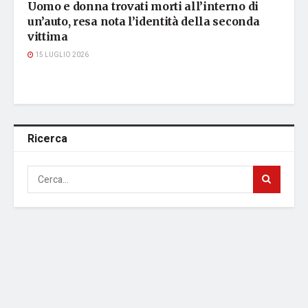
Uomo e donna trovati morti all’interno di
un’auto, resa nota l’identità della seconda
vittima
15 LUGLIO 2026
Ricerca