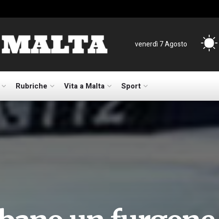
venerdì 7 Agosto
Rubriche
Vita a Malta
Sport