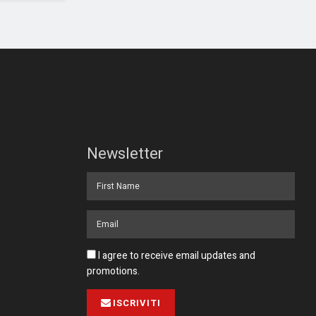
Newsletter
I agree to receive email updates and
promotions.
ISCRIVITI