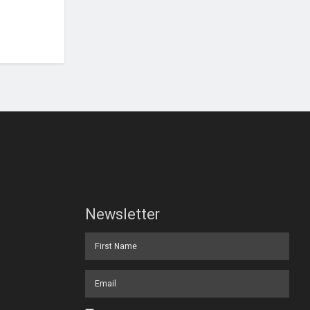
Newsletter