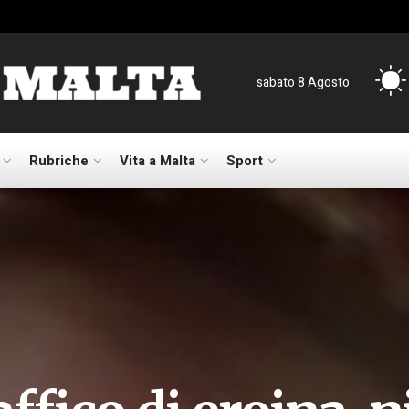
sabato 8 Agosto
Rubriche
Vita a Malta
Sport