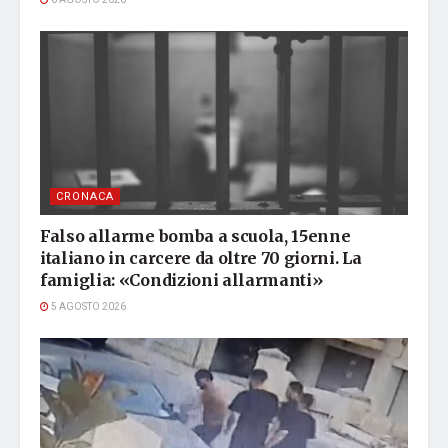
6 AGOSTO 2026
CRONACA
Falso allarme bomba a scuola, 15enne
italiano in carcere da oltre 70 giorni. La
famiglia: «Condizioni allarmanti»
5 AGOSTO 2026