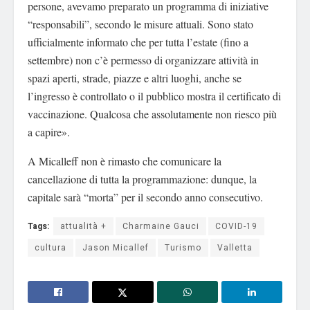
persone, avevamo preparato un programma di iniziative
“responsabili”, secondo le misure attuali. Sono stato
ufficialmente informato che per tutta l’estate (fino a
settembre) non c’è permesso di organizzare attività in
spazi aperti, strade, piazze e altri luoghi, anche se
l’ingresso è controllato o il pubblico mostra il certificato di
vaccinazione. Qualcosa che assolutamente non riesco più
a capire».
A Micalleff non è rimasto che comunicare la
cancellazione di tutta la programmazione: dunque, la
capitale sarà “morta” per il secondo anno consecutivo.
Tags:
attualità +
Charmaine Gauci
COVID-19
cultura
Jason Micallef
Turismo
Valletta