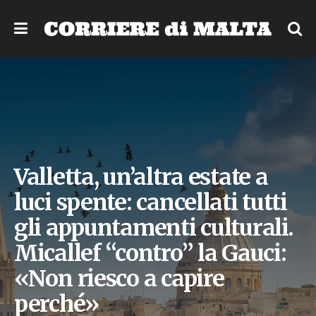
Valletta, un’altra estate a
luci spente: cancellati tutti
gli appuntamenti culturali.
Micallef “contro” la Gauci:
«Non riesco a capire
perché»