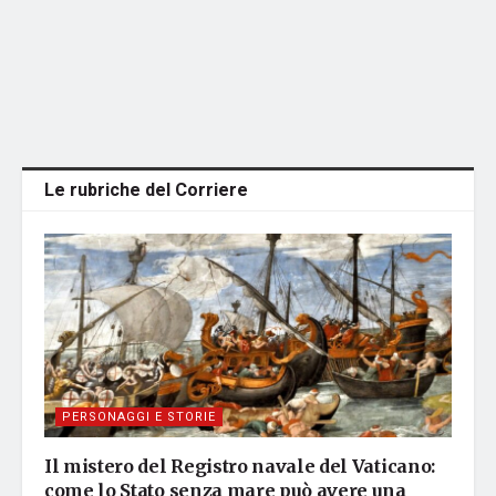
Le rubriche del Corriere
PERSONAGGI E STORIE
Il mistero del Registro navale del Vaticano:
come lo Stato senza mare può avere una