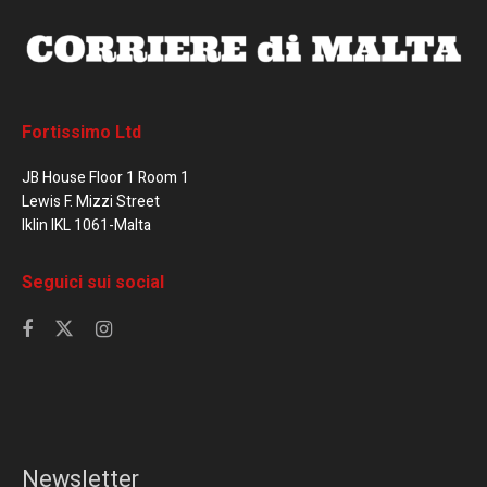
Fortissimo Ltd
JB House Floor 1 Room 1
Lewis F. Mizzi Street
Iklin IKL 1061-Malta
Seguici sui social
Newsletter