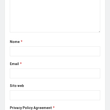
Nome
*
Email
*
Sito web
Privacy Policy Agreement
*