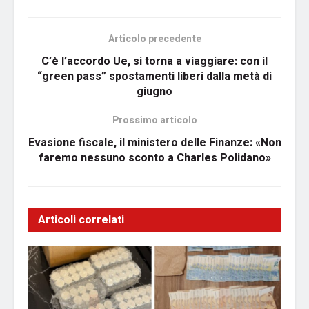
Articolo precedente
C’è l’accordo Ue, si torna a viaggiare: con il
“green pass” spostamenti liberi dalla metà di
giugno
Prossimo articolo
Evasione fiscale, il ministero delle Finanze: «Non
faremo nessuno sconto a Charles Polidano»
Articoli correlati