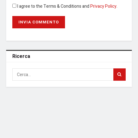
I agree to the Terms & Conditions and
Privacy Policy
.
Ricerca